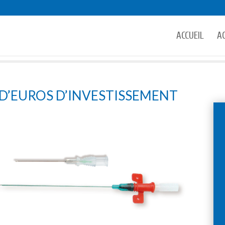
ACCUEIL
A
 D’EUROS D’INVESTISSEMENT