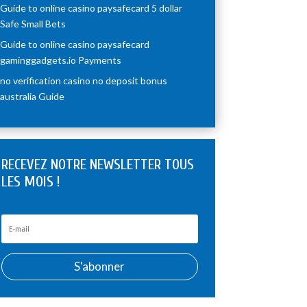
Guide to online casino paysafecard 5 dollar
Safe Small Bets
Guide to online casino paysafecard
gaminggadgets.io Payments
no verification casino no deposit bonus
australia Guide
RECEVEZ NOTRE NEWSLETTER TOUS
LES MOIS !
S'abonner