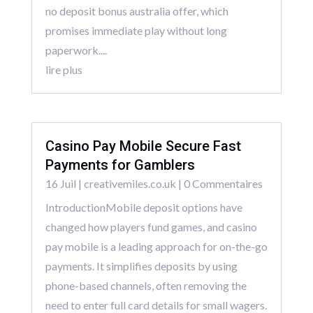
no deposit bonus australia offer, which
promises immediate play without long
paperwork....
lire plus
Casino Pay Mobile Secure Fast
Payments for Gamblers
16 Juil
|
creativemiles.co.uk
| 0 Commentaires
IntroductionMobile deposit options have
changed how players fund games, and casino
pay mobile is a leading approach for on-the-go
payments. It simplifies deposits by using
phone-based channels, often removing the
need to enter full card details for small wagers.