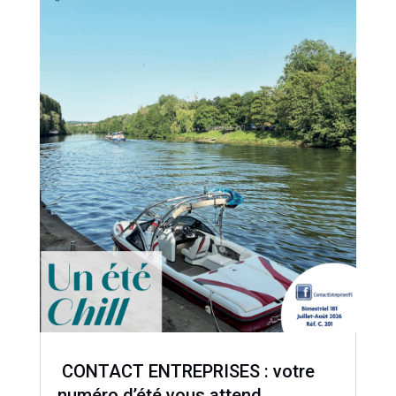
CONTACT ENTREPRISES : votre
numéro d’été vous attend