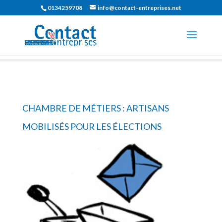
0134259708
info@contact-entreprises.net
CHAMBRE DE MÉTIERS : ARTISANS
MOBILISÉS POUR LES ÉLECTIONS