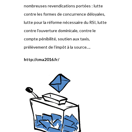
nombreuses revendications portées : lutte
contre les formes de concurrence déloyales,
lutte pour la réforme nécessaire du RSI, lutte
contre l’ouverture dominicale, contre le
compte pénibilité, soutien aux taxis,
prélèvement de l’impôt à la source….
http://cma2016.fr/