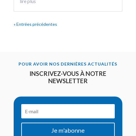
lire plus
« Entrées précédentes
POUR AVOIR NOS DERNIÈRES ACTUALITÉS
INSCRIVEZ-VOUS À NOTRE
NEWSLETTER
Je m'abonne