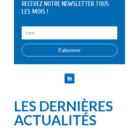
RECEVEZ NOTRE NEWSLETTER TOUS
LES MOIS !
S'abonner
LES DERNIÈRES
ACTUALITÉS