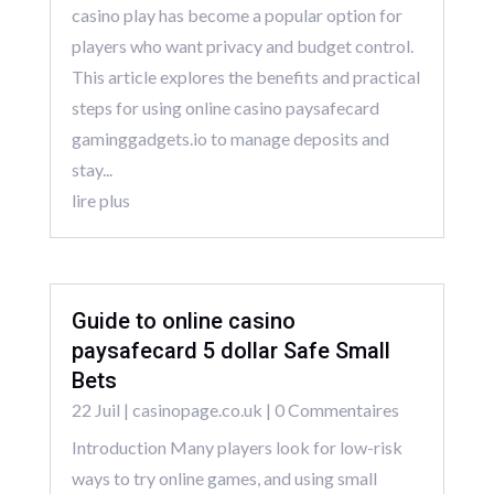
casino play has become a popular option for
players who want privacy and budget control.
This article explores the benefits and practical
steps for using online casino paysafecard
gaminggadgets.io to manage deposits and
stay...
lire plus
Guide to online casino
paysafecard 5 dollar Safe Small
Bets
22 Juil
|
casinopage.co.uk
| 0 Commentaires
Introduction Many players look for low-risk
ways to try online games, and using small