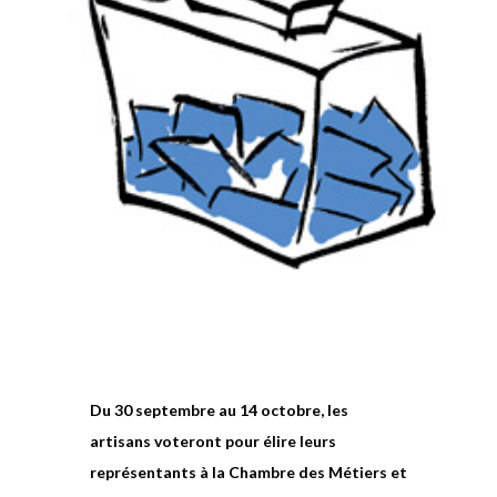
Du 30 septembre au 14 octobre, les
artisans voteront pour élire leurs
représentants à la Chambre des Métiers et