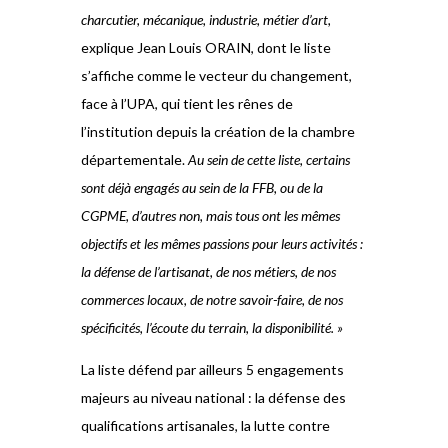
charcutier, mécanique, industrie, métier d’art,
explique Jean Louis ORAIN, dont le liste
s’affiche comme le vecteur du changement,
face à l’UPA, qui tient les rênes de
l’institution depuis la création de la chambre
départementale.
Au sein de cette liste, certains
sont déjà engagés au sein de la FFB, ou de la
CGPME, d’autres non, mais tous ont les mêmes
objectifs et les mêmes passions pour leurs activités :
la défense de l’artisanat, de nos métiers, de nos
commerces locaux, de notre savoir-faire, de nos
spécificités, l’écoute du terrain, la disponibilité. »
La liste défend par ailleurs 5 engagements
majeurs au niveau national : la défense des
qualifications artisanales, la lutte contre