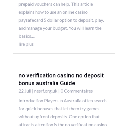
prepaid vouchers can help. This article
explains how to use an online casino
paysafecard 5 dollar option to deposit, play,
and manage your budget. You will learn the
basics,...
lire plus
no verification casino no deposit
bonus australia Guide
22 Juil
|
nesrf.org.uk
| 0 Commentaires
Introduction Players in Australia often search
for quick bonuses that let them try games
without upfront deposits. One option that
attracts attention is the no verification casino