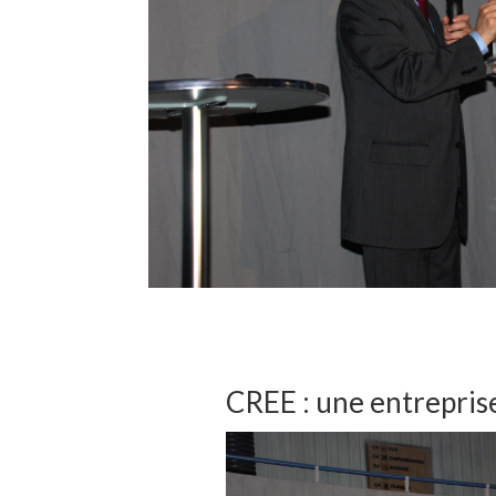
CREE : une entreprise