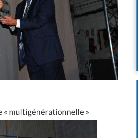
 « multigénérationnelle »