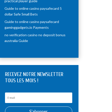
practical player guide
Guide to online casino paysafecard 5
dollar Safe Small Bets
Guide to online casino paysafecard
gaminggadgets.io Payments
no verification casino no deposit bonus
australia Guide
RECEVEZ NOTRE NEWSLETTER
TOUS LES MOIS !
S'abonner