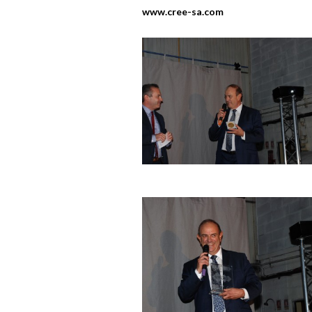
www.cree-sa.com