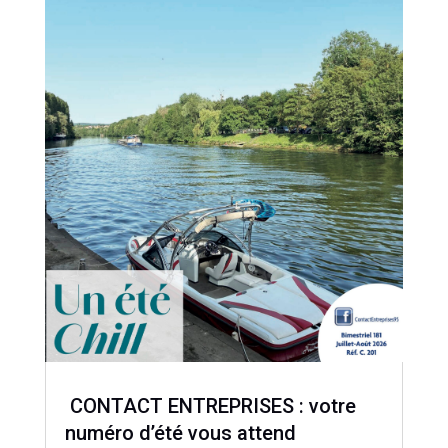
CONTACT ENTREPRISES : votre
numéro d’été vous attend