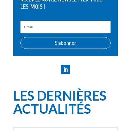
LES MOIS !
S'abonner
LES DERNIÈRES
ACTUALITÉS