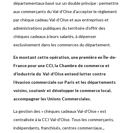
départementaux basé sur un double principe : permettre
aux commerçants du Val-d’Oise d’accepter le règlement
par chèque cadeau Val-d’Oise et aux entreprises et
administrations publiques du territoire d’offrir des
chèques cadeaux à leurs salariés, à dépenser
exclusivement dans les commerces du département.
En montant cette opération, une première en Île-de-
France pour une CCI, la Chambre de commerce et
d’industrie du Val-d’Oise entend lutter contre
l’évasion commerciale sur Paris et les départements
voisins, soutenir et développer le commerce local,
accompagner les Unions Commerciales.
La gestion des « chèques cadeaux Val-d’Oise » est
centralisée à la CCI Val-d’Oise. Tous les commerçants,
indépendants, franchisés, centres commerciaux..,