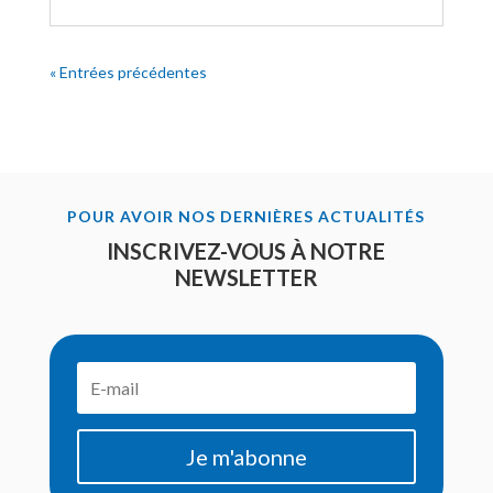
« Entrées précédentes
POUR AVOIR NOS DERNIÈRES ACTUALITÉS
INSCRIVEZ-VOUS À NOTRE
NEWSLETTER
Je m'abonne