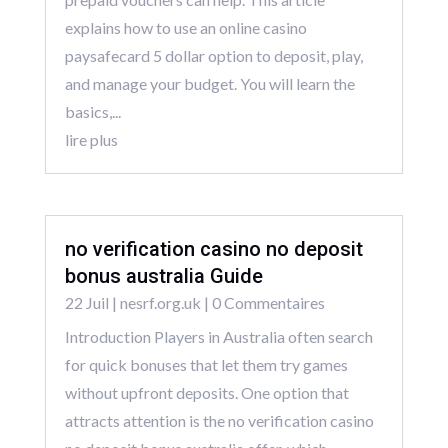
explains how to use an online casino
paysafecard 5 dollar option to deposit, play,
and manage your budget. You will learn the
basics,...
lire plus
no verification casino no deposit
bonus australia Guide
22 Juil
|
nesrf.org.uk
| 0 Commentaires
Introduction Players in Australia often search
for quick bonuses that let them try games
without upfront deposits. One option that
attracts attention is the no verification casino