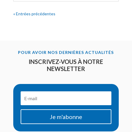
« Entrées précédentes
POUR AVOIR NOS DERNIÈRES ACTUALITÉS
INSCRIVEZ-VOUS À NOTRE
NEWSLETTER
Je m'abonne