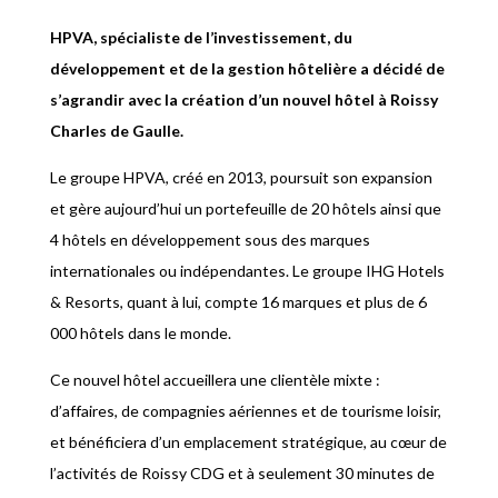
HPVA, spécialiste de l’investissement, du
développement et de la gestion hôtelière a décidé de
s’agrandir avec la création d’un nouvel hôtel à Roissy
Charles de Gaulle.
Le groupe HPVA, créé en 2013, poursuit son expansion
et gère aujourd’hui un portefeuille de 20 hôtels ainsi que
4 hôtels en développement sous des marques
internationales ou indépendantes. Le groupe IHG Hotels
& Resorts, quant à lui, compte 16 marques et plus de 6
000 hôtels dans le monde.
Ce nouvel hôtel accueillera une clientèle mixte :
d’affaires, de compagnies aériennes et de tourisme loisir,
et bénéficiera d’un emplacement stratégique, au cœur de
l’activités de Roissy CDG et à seulement 30 minutes de