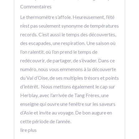
Commentaires
Le thermomètre s’affole. Heureusement, l’été
n’est pas seulement synonyme de températures
records. C’est aussi le temps des découvertes,
des escapades, une respiration. Une saison où
l’on ralentit, où l’on prend le temps de
redécouvrir, de partager, de s’évader. Dans ce
numéro, nous vous emmenons à la découverte
du Val d’Oise, de ses multiples trésors et points
d’intérêt. Nous mettons également le cap sur
Herblay, avec l’arrivée de Tang Frères, une
enseigne qui ouvre une fenêtre sur les saveurs
d’Asie et invite au voyage. De bon augure en
cette période de l’année.
lire plus