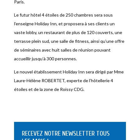
Paris.
Le futur hôtel 4 étoiles de 250 chambres sera sous
l’enseigne Holiday Inn, et proposera à ses clients un
vaste lobby, un restaurant de plus de 120 couverts, une
terrasse plein sud, une salle de fitness, ainsi qu’une offre
de séminaires avec huit salles de réunion pouvant
accueillir jusqu’à 300 personnes.
Le nouvel établissement Holiday Inn sera dirigé par Mme
Laure-Hélène ROBERTET, experte de l’hôtellerie 4
étoiles et de la zone de Roissy CDG.
RECEVEZ NOTRE NEWSLETTER TOUS