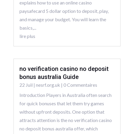
explains how to use an online casino
paysafecard 5 dollar option to deposit, play,
and manage your budget. You will learn the
basics,...
lire plus
no verification casino no deposit
bonus australia Guide
22 Juil
|
nesrf.org.uk
| 0 Commentaires
Introduction Players in Australia often search
for quick bonuses that let them try games
without upfront deposits. One option that
attracts attention is the no verification casino
no deposit bonus australia offer, which