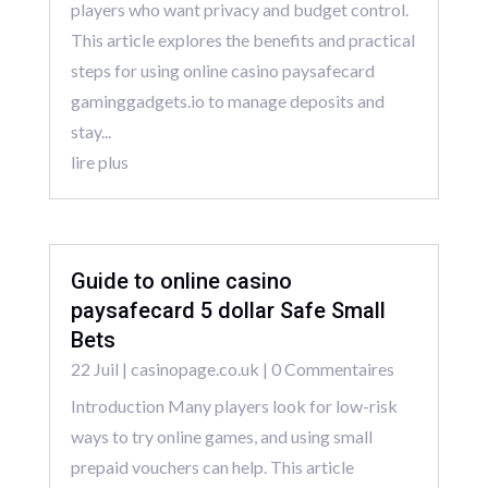
players who want privacy and budget control.
This article explores the benefits and practical
steps for using online casino paysafecard
gaminggadgets.io to manage deposits and
stay...
lire plus
Guide to online casino
paysafecard 5 dollar Safe Small
Bets
22 Juil
|
casinopage.co.uk
| 0 Commentaires
Introduction Many players look for low-risk
ways to try online games, and using small
prepaid vouchers can help. This article