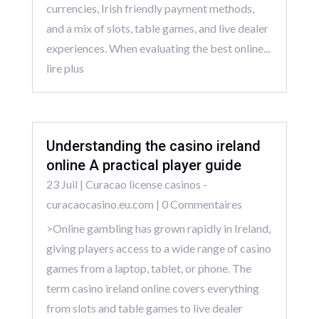
currencies, Irish friendly payment methods,
and a mix of slots, table games, and live dealer
experiences. When evaluating the best online...
lire plus
Understanding the casino ireland
online A practical player guide
23 Juil
|
Curacao license casinos -
curacaocasino.eu.com
| 0 Commentaires
>Online gambling has grown rapidly in Ireland,
giving players access to a wide range of casino
games from a laptop, tablet, or phone. The
term casino ireland online covers everything
from slots and table games to live dealer