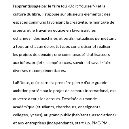
l’apprentissage par le faire (ou «Do it Yourself») et la
culture du libre, il s’appuie sur plusieurs éléments : des
espaces communs favorisant la créativité, le montage de
projets et le travail en équipe en favorisant les
échanges ; des machines et outils mutualisés permettant
à tout un chacun de prototyper, concrétiser et réaliser
les projets de demain ; une communauté d’utilisateurs
aux idées, projets, compétences, savoirs et savoir-faire
diverses et complémentaires.
LaBBoite, qui incarne la première pierre d’une grande
ambition portée par le projet de campus international, est
ouverte à tous les acteurs. Destinée au monde
académique (étudiants, chercheurs, enseignants,
collèges, lycées), au grand public (habitants, associations)
et aux entreprises (indépendants, start-up, PME/PMI,