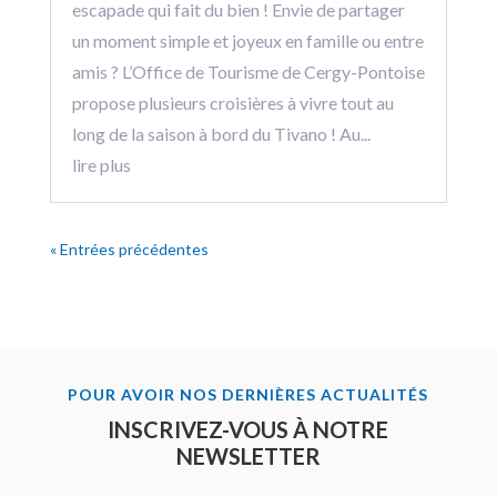
escapade qui fait du bien ! Envie de partager
un moment simple et joyeux en famille ou entre
amis ? L’Office de Tourisme de Cergy-Pontoise
propose plusieurs croisières à vivre tout au
long de la saison à bord du Tivano ! Au...
lire plus
« Entrées précédentes
POUR AVOIR NOS DERNIÈRES ACTUALITÉS
INSCRIVEZ-VOUS À NOTRE
NEWSLETTER