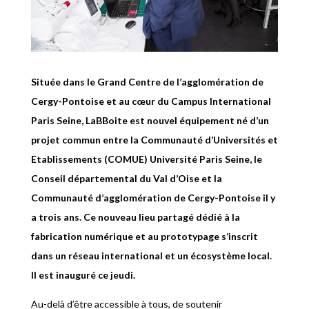
Située dans le Grand Centre de l’agglomération de
Cergy-Pontoise et au cœur du Campus International
Paris Seine, LaBBoite est nouvel équipement né d’un
projet commun entre la Communauté d’Universités et
Etablissements (COMUE) Université Paris Seine, le
Conseil départemental du Val d’Oise et la
Communauté d’agglomération de Cergy-Pontoise il y
a trois ans. Ce nouveau lieu partagé dédié à la
fabrication numérique et au prototypage s’inscrit
dans un réseau international et un écosystème local.
Il est inauguré ce jeudi.
Au-delà d’être accessible à tous, de soutenir