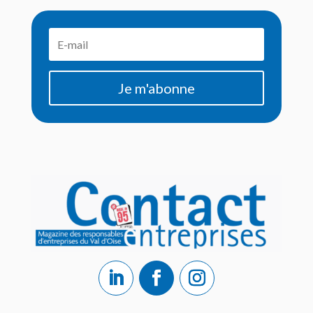
Je m'abonne