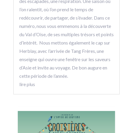
des escapades, une respiration. Une saison où
l’on ralentit, où l’on prend le temps de
redécouvrir, de partager, de s’évader. Dans ce
numéro, nous vous emmenons à la découverte
du Val d’Oise, de ses multiples trésors et points
d’intérêt. Nous mettons également le cap sur
Herblay, avec l’arrivée de Tang Frères, une
enseigne qui ouvre une fenêtre sur les saveurs
d’Asie et invite au voyage. De bon augure en
cette période de l’année.
lire plus