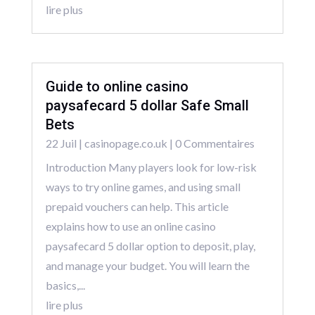
lire plus
Guide to online casino
paysafecard 5 dollar Safe Small
Bets
22 Juil
|
casinopage.co.uk
| 0 Commentaires
Introduction Many players look for low-risk
ways to try online games, and using small
prepaid vouchers can help. This article
explains how to use an online casino
paysafecard 5 dollar option to deposit, play,
and manage your budget. You will learn the
basics,...
lire plus