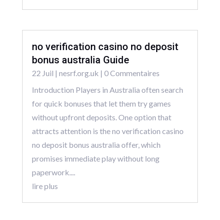
no verification casino no deposit
bonus australia Guide
22 Juil
|
nesrf.org.uk
| 0 Commentaires
Introduction Players in Australia often search
for quick bonuses that let them try games
without upfront deposits. One option that
attracts attention is the no verification casino
no deposit bonus australia offer, which
promises immediate play without long
paperwork....
lire plus