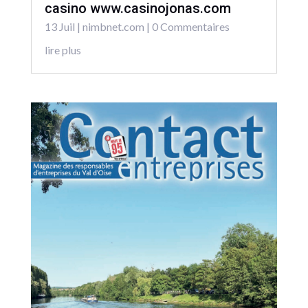
casino www.casinojonas.com
13 Juil
|
nimbnet.com
| 0 Commentaires
lire plus