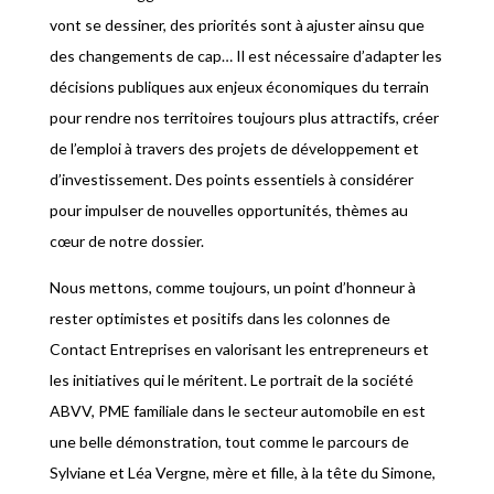
vont se dessiner, des priorités sont à ajuster ainsu que
des changements de cap… Il est nécessaire d’adapter les
décisions publiques aux enjeux économiques du terrain
pour rendre nos territoires toujours plus attractifs, créer
de l’emploi à travers des projets de développement et
d’investissement. Des points essentiels à considérer
pour impulser de nouvelles opportunités, thèmes au
cœur de notre dossier.
Nous mettons, comme toujours, un point d’honneur à
rester optimistes et positifs dans les colonnes de
Contact Entreprises en valorisant les entrepreneurs et
les initiatives qui le méritent. Le portrait de la société
ABVV, PME familiale dans le secteur automobile en est
une belle démonstration, tout comme le parcours de
Sylviane et Léa Vergne, mère et fille, à la tête du Simone,