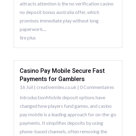
attracts attention is the no verification casino
no deposit bonus australia offer, which
promises immediate play without long
paperwork....
lire plus
Casino Pay Mobile Secure Fast
Payments for Gamblers
16 Juil
|
creativemiles.co.uk
| 0 Commentaires
IntroductionMobile deposit options have
changed how players fund games, and casino
pay mobile is a leading approach for on-the-go
payments. It simplifies deposits by using
phone-based channels, often removing the