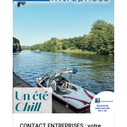
CONTACT ENTREPRISES : votre