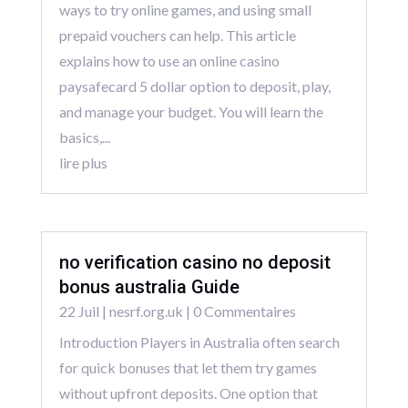
ways to try online games, and using small
prepaid vouchers can help. This article
explains how to use an online casino
paysafecard 5 dollar option to deposit, play,
and manage your budget. You will learn the
basics,...
lire plus
no verification casino no deposit
bonus australia Guide
22 Juil
|
nesrf.org.uk
| 0 Commentaires
Introduction Players in Australia often search
for quick bonuses that let them try games
without upfront deposits. One option that