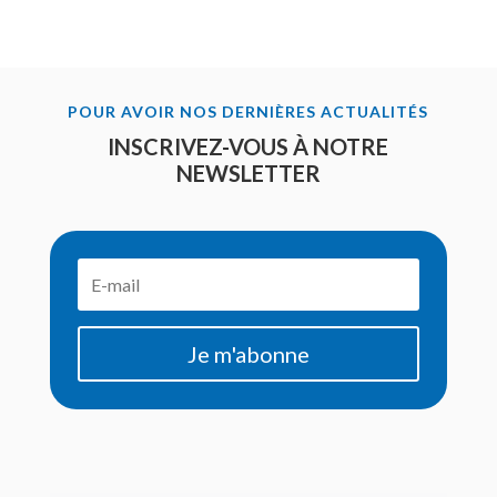
POUR AVOIR NOS DERNIÈRES ACTUALITÉS
INSCRIVEZ-VOUS À NOTRE
NEWSLETTER
Je m'abonne