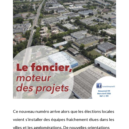
Ce nouveau numéro arrive alors que les élections locales
voient s’installer des équipes fraichement élues dans les
villes et les agglomérations. De nouvelles orientations