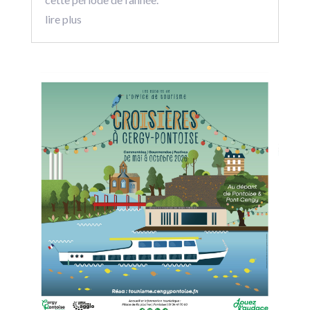
lire plus