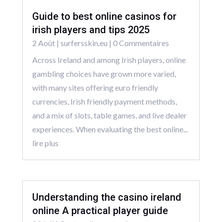
Guide to best online casinos for
irish players and tips 2025
2 Août
|
surfersskin.eu
| 0 Commentaires
Across Ireland and among Irish players, online
gambling choices have grown more varied,
with many sites offering euro friendly
currencies, Irish friendly payment methods,
and a mix of slots, table games, and live dealer
experiences. When evaluating the best online...
lire plus
Understanding the casino ireland
online A practical player guide