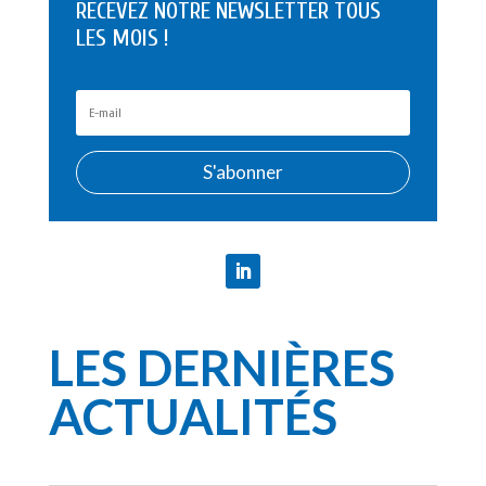
RECEVEZ NOTRE NEWSLETTER TOUS
LES MOIS !
S'abonner
LES DERNIÈRES
ACTUALITÉS