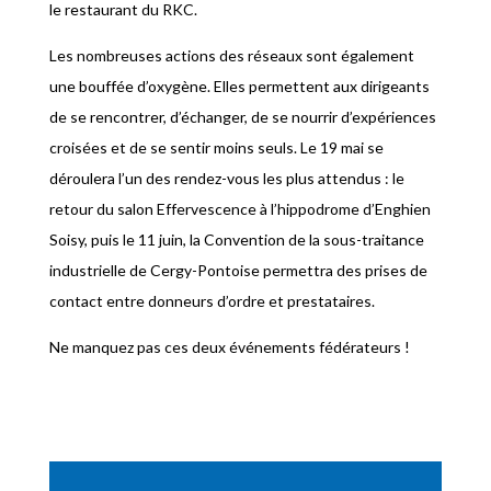
le restaurant du RKC.
Les nombreuses actions des réseaux sont également
une bouffée d’oxygène. Elles permettent aux dirigeants
de se rencontrer, d’échanger, de se nourrir d’expériences
croisées et de se sentir moins seuls. Le 19 mai se
déroulera l’un des rendez-vous les plus attendus : le
retour du salon Effervescence à l’hippodrome d’Enghien
Soisy, puis le 11 juin, la Convention de la sous-traitance
industrielle de Cergy-Pontoise permettra des prises de
contact entre donneurs d’ordre et prestataires.
Ne manquez pas ces deux événements fédérateurs !