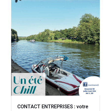
CONTACT ENTREPRISES : votre