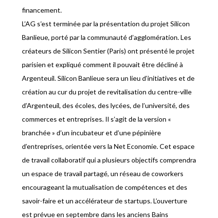
financement.
L’AG s’est terminée par la présentation du projet Silicon
Banlieue, porté par la communauté d’agglomération. Les
créateurs de Silicon Sentier (Paris) ont présenté le projet
parisien et expliqué comment il pouvait être décliné à
Argenteuil. Silicon Banlieue sera un lieu d’initiatives et de
création au cur du projet de revitalisation du centre-ville
d’Argenteuil, des écoles, des lycées, de l’université, des
commerces et entreprises. Il s’agit de la version «
branchée » d’un incubateur et d’une pépinière
d’entreprises, orientée vers la Net Economie. Cet espace
de travail collaboratif qui a plusieurs objectifs comprendra
un espace de travail partagé, un réseau de coworkers
encourageant la mutualisation de compétences et des
savoir-faire et un accélérateur de startups. L’ouverture
est prévue en septembre dans les anciens Bains