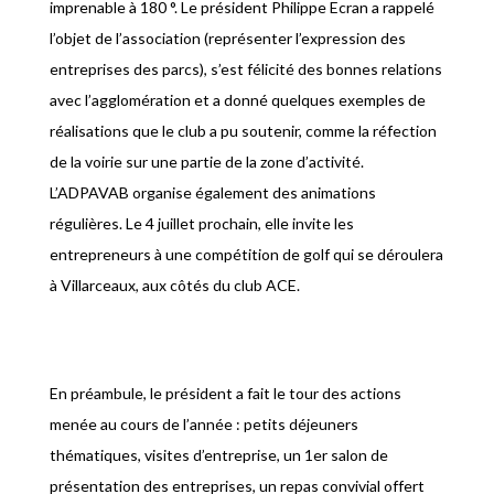
imprenable à 180 °. Le président Philippe Ecran a rappelé
l’objet de l’association (représenter l’expression des
entreprises des parcs), s’est félicité des bonnes relations
avec l’agglomération et a donné quelques exemples de
réalisations que le club a pu soutenir, comme la réfection
de la voirie sur une partie de la zone d’activité.
L’ADPAVAB organise également des animations
régulières. Le 4 juillet prochain, elle invite les
entrepreneurs à une compétition de golf qui se déroulera
à Villarceaux, aux côtés du club ACE.
En préambule, le président a fait le tour des actions
menée au cours de l’année : petits déjeuners
thématiques, visites d’entreprise, un 1er salon de
présentation des entreprises, un repas convivial offert