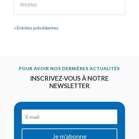
lire plus
« Entrées précédentes
POUR AVOIR NOS DERNIÈRES ACTUALITÉS
INSCRIVEZ-VOUS À NOTRE
NEWSLETTER
Je m'abonne