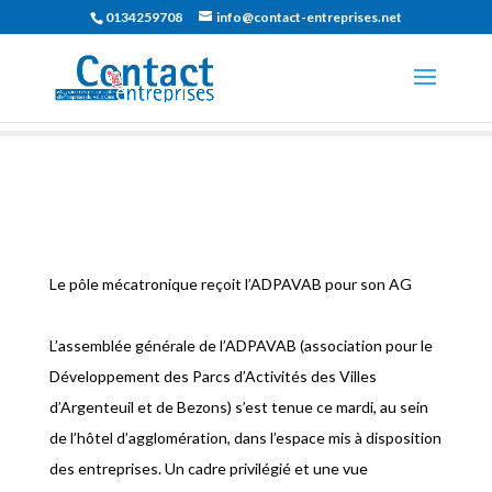
0134259708
info@contact-entreprises.net
Le pôle mécatronique reçoit l’ADPAVAB pour son AG
L’assemblée générale de l’ADPAVAB (association pour le
Développement des Parcs d’Activités des Villes
d’Argenteuil et de Bezons) s’est tenue ce mardi, au sein
de l’hôtel d’agglomération, dans l’espace mis à disposition
des entreprises. Un cadre privilégié et une vue