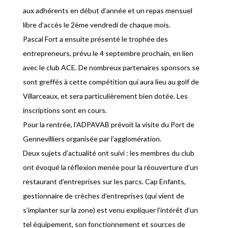
aux adhérents en début d’année et un repas mensuel
libre d’accès le 2ème vendredi de chaque mois.
Pascal Fort a ensuite présenté le trophée des
entrepreneurs, prévu le 4 septembre prochain, en lien
avec le club ACE. De nombreux partenaires sponsors se
sont greffés à cette compétition qui aura lieu au golf de
Villarceaux, et sera particulièrement bien dotée. Les
inscriptions sont en cours.
Pour la rentrée, l’ADPAVAB prévoit la visite du Port de
Gennevilliers organisée par l’agglomération.
Deux sujets d’actualité ont suivi : les membres du club
ont évoqué la réflexion menée pour la réouverture d’un
restaurant d’entreprises sur les parcs. Cap Enfants,
gestionnaire de crèches d’entreprises (qui vient de
s’implanter sur la zone) est venu expliquer l’intérêt d’un
tel équipement, son fonctionnement et sources de