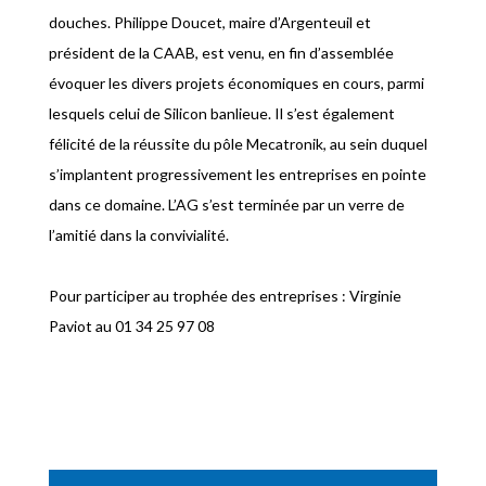
douches. Philippe Doucet, maire d’Argenteuil et
président de la CAAB, est venu, en fin d’assemblée
évoquer les divers projets économiques en cours, parmi
lesquels celui de Silicon banlieue. Il s’est également
félicité de la réussite du pôle Mecatronik, au sein duquel
s’implantent progressivement les entreprises en pointe
dans ce domaine. L’AG s’est terminée par un verre de
l’amitié dans la convivialité.
Pour participer au trophée des entreprises : Virginie
Paviot au 01 34 25 97 08