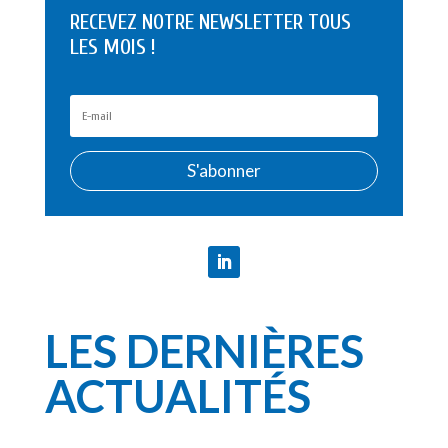
RECEVEZ NOTRE NEWSLETTER TOUS
LES MOIS !
S'abonner
LES DERNIÈRES
ACTUALITÉS