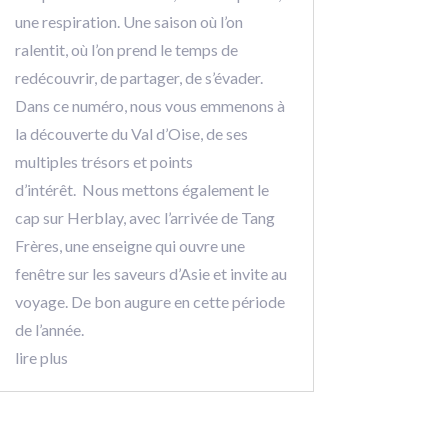
une respiration. Une saison où l’on
ralentit, où l’on prend le temps de
redécouvrir, de partager, de s’évader.
Dans ce numéro, nous vous emmenons à
la découverte du Val d’Oise, de ses
multiples trésors et points
d’intérêt. Nous mettons également le
cap sur Herblay, avec l’arrivée de Tang
Frères, une enseigne qui ouvre une
fenêtre sur les saveurs d’Asie et invite au
voyage. De bon augure en cette période
de l’année.
lire plus