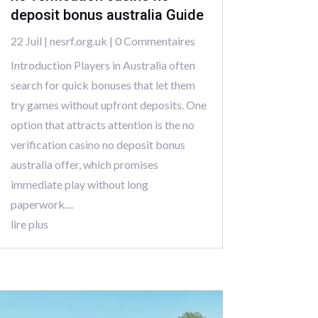
deposit bonus australia Guide
22 Juil
|
nesrf.org.uk
| 0 Commentaires
Introduction Players in Australia often
search for quick bonuses that let them
try games without upfront deposits. One
option that attracts attention is the no
verification casino no deposit bonus
australia offer, which promises
immediate play without long
paperwork....
lire plus