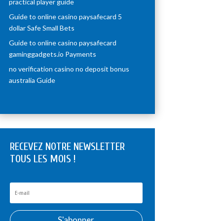
practical player guide
Guide to online casino paysafecard 5
dollar Safe Small Bets
Guide to online casino paysafecard
gaminggadgets.io Payments
no verification casino no deposit bonus
australia Guide
RECEVEZ NOTRE NEWSLETTER
TOUS LES MOIS !
S'abonner