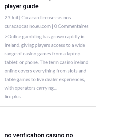
player guide
23 Juil
|
Curacao license casinos -
curacaocasino.eu.com
| 0 Commentaires
>Online gambling has grown rapidly in
Ireland, giving players access to a wide
range of casino games from a laptop,
tablet, or phone. The term casino ireland
online covers everything from slots and
table games to live dealer experiences,
with operators carrying...
lire plus
no verification casino no