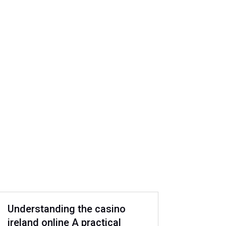
Understanding the casino
ireland online A practical