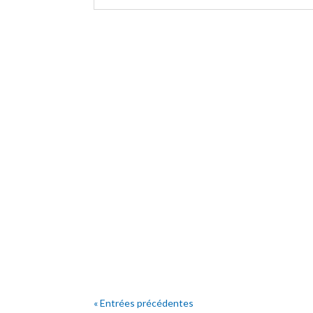
« Entrées précédentes