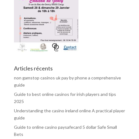
Articles récents
non gamstop casinos uk pay by phone a comprehensive
guide
Guide to best online casinos for irish players and tips
2025
Understanding the casino ireland online A practical player
guide
Guide to online casino paysafecard 5 dollar Safe Small
Bets