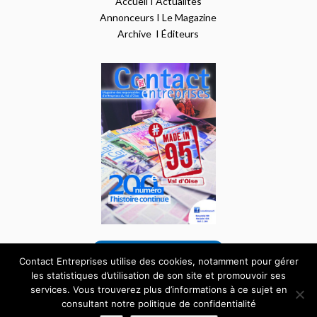
Accueil
I
Actualités
Annonceurs
I
Le Magazine
Archive
I
Éditeurs
VOIR NOTRE DERNIER NUMÉRO
Contact Entreprises utilise des cookies, notamment pour gérer
les statistiques d’utilisation de son site et promouvoir ses
services. Vous trouverez plus d’informations à ce sujet en
Tous droits réservés – Site internet réalisé par
consultant notre politique de confidentialité
l’agence
Pardalys
|
Mentions Légales
|
Données