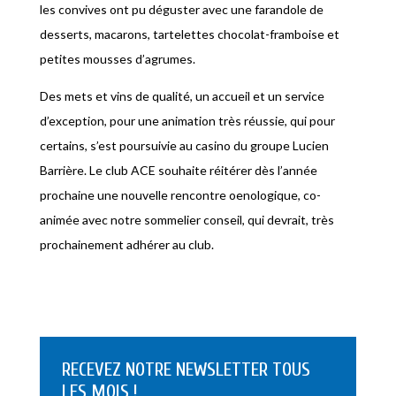
les convives ont pu déguster avec une farandole de
desserts, macarons, tartelettes chocolat-framboise et
petites mousses d’agrumes.
Des mets et vins de qualité, un accueil et un service
d’exception, pour une animation très réussie, qui pour
certains, s’est poursuivie au casino du groupe Lucien
Barrière. Le club ACE souhaite réitérer dès l’année
prochaine une nouvelle rencontre oenologique, co-
animée avec notre sommelier conseil, qui devrait, très
prochainement adhérer au club.
RECEVEZ NOTRE NEWSLETTER TOUS
LES MOIS !