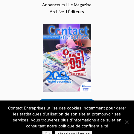
Annonceurs
I
Le Magazine
Archive
I
Éditeurs
VOIR NOTRE DERNIER NUMÉRO
Contact Entreprises utilise des cookies, notamment pour gérer
les statistiques d’utilisation de son site et promouvoir ses
services. Vous trouverez plus d’informations à ce sujet en
Tous droits réservés – Site internet réalisé par
consultant notre politique de confidentialité
l’agence
Pardalys
|
Mentions Légales
|
Données