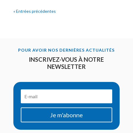
« Entrées précédentes
POUR AVOIR NOS DERNIÈRES ACTUALITÉS
INSCRIVEZ-VOUS À NOTRE
NEWSLETTER
Je m'abonne