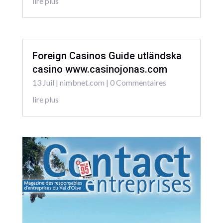
lire plus
Foreign Casinos Guide utländska
casino www.casinojonas.com
13 Juil
|
nimbnet.com
| 0 Commentaires
lire plus