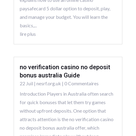
paysafecard 5 dollar option to deposit, play,
and manage your budget. You will learn the
basics,...
lire plus
no verification casino no deposit
bonus australia Guide
22 Juil
|
nesrf.org.uk
| 0 Commentaires
Introduction Players in Australia often search
for quick bonuses that let them try games
without upfront deposits. One option that
attracts attention is the no verification casino
no deposit bonus australia offer, which