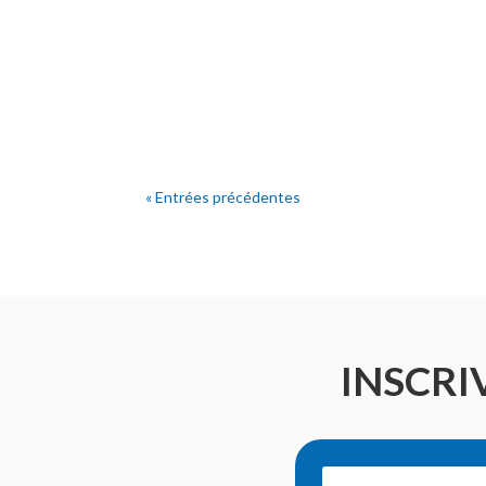
« Entrées précédentes
INSCRI