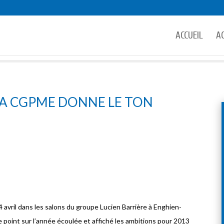
ACCUEIL
A
LA CGPME DONNE LE TON
avril dans les salons du groupe Lucien Barrière à Enghien-
le point sur l’année écoulée et affiché les ambitions pour 2013