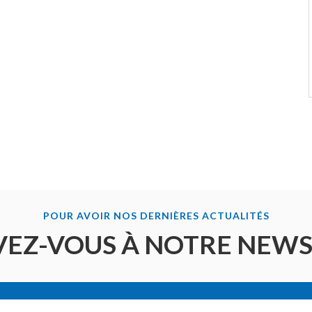
POUR AVOIR NOS DERNIÈRES ACTUALITÉS
VEZ-VOUS À NOTRE NEW