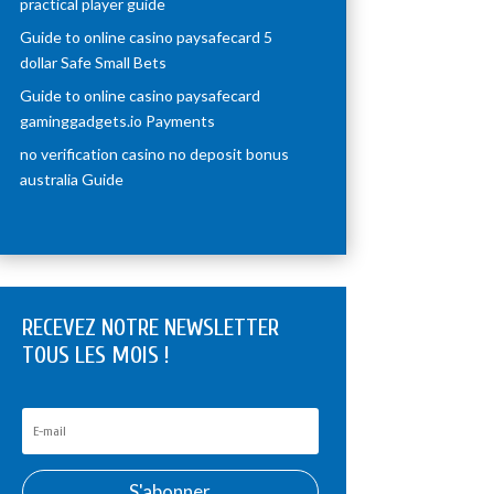
practical player guide
Guide to online casino paysafecard 5
dollar Safe Small Bets
Guide to online casino paysafecard
gaminggadgets.io Payments
no verification casino no deposit bonus
australia Guide
RECEVEZ NOTRE NEWSLETTER
TOUS LES MOIS !
S'abonner