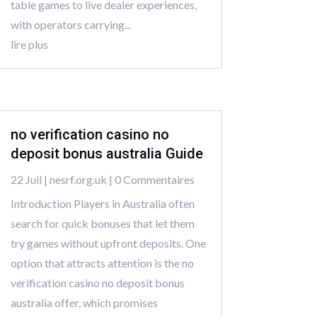
table games to live dealer experiences,
with operators carrying...
lire plus
no verification casino no
deposit bonus australia Guide
22 Juil
|
nesrf.org.uk
| 0 Commentaires
Introduction Players in Australia often
search for quick bonuses that let them
try games without upfront deposits. One
option that attracts attention is the no
verification casino no deposit bonus
australia offer, which promises