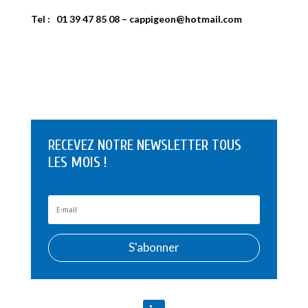
Tel : 01 39 47 85 08 – cappigeon@hotmail.com
RECEVEZ NOTRE NEWSLETTER TOUS
LES MOIS !
S'abonner