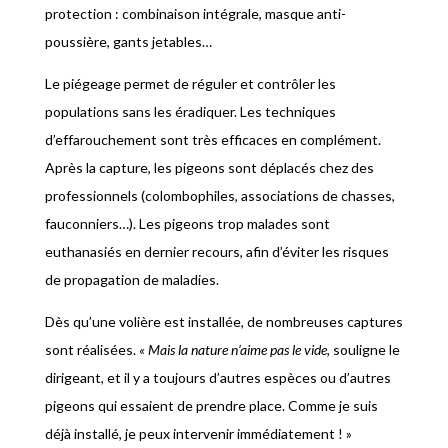
protection : combinaison intégrale, masque anti-
poussière, gants jetables…
Le piégeage permet de réguler et contrôler les
populations sans les éradiquer. Les techniques
d’effarouchement sont très efficaces en complément.
Après la capture, les pigeons sont déplacés chez des
professionnels (colombophiles, associations de chasses,
fauconniers…). Les pigeons trop malades sont
euthanasiés en dernier recours, afin d’éviter les risques
de propagation de maladies.
Dès qu’une volière est installée, de nombreuses captures
sont réalisées.
« Mais la nature n’aime pas le vide,
souligne le
dirigeant, et il y a toujours d’autres espèces ou d’autres
pigeons qui essaient de prendre place. Comme je suis
déjà installé, je peux intervenir immédiatement ! »