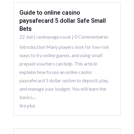
Guide to online casino
paysafecard 5 dollar Safe Small
Bets
22 Juil
|
casinopage.co.uk
| 0 Commentaires
Introduction Many players look for low-risk
ways to try online games, and using small
prepaid vouchers can help. This article
explains how to use an online casino
paysafecard 5 dollar option to deposit, play,
and manage your budget. You will learn the
basics,...
lire plus