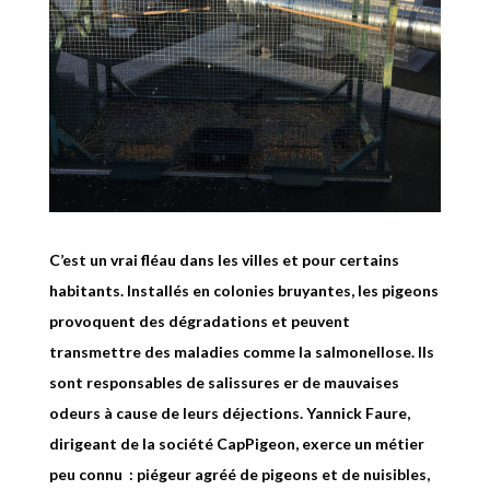
C’est un vrai fléau dans les villes et pour certains
habitants. Installés en colonies bruyantes, les pigeons
provoquent des dégradations et peuvent
transmettre des maladies comme la salmonellose. Ils
sont responsables de salissures er de mauvaises
odeurs à cause de leurs déjections. Yannick Faure,
dirigeant de la société CapPigeon, exerce un métier
peu connu : piégeur agréé de pigeons et de nuisibles,