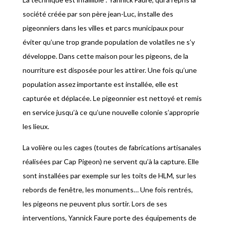
société créée par son père jean-Luc, installe des
pigeonniers dans les villes et parcs municipaux pour
éviter qu’une trop grande population de volatiles ne s’y
développe. Dans cette maison pour les pigeons, de la
nourriture est disposée pour les attirer. Une fois qu’une
population assez importante est installée, elle est
capturée et déplacée. Le pigeonnier est nettoyé et remis
en service jusqu’à ce qu’une nouvelle colonie s’approprie
les lieux.
La volière ou les cages (toutes de fabrications artisanales
réalisées par Cap Pigeon) ne servent qu’à la capture. Elle
sont installées par exemple sur les toits de HLM, sur les
rebords de fenêtre, les monuments… Une fois rentrés,
les pigeons ne peuvent plus sortir. Lors de ses
interventions, Yannick Faure porte des équipements de