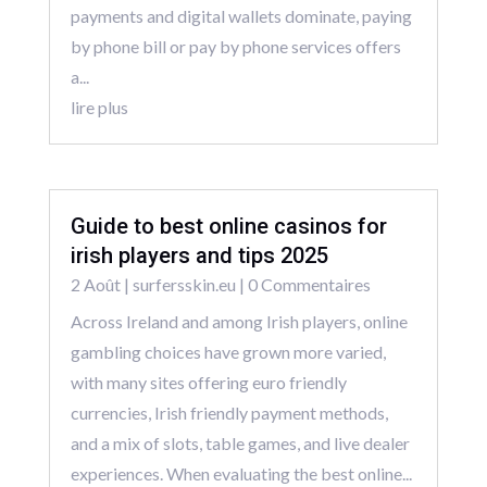
payments and digital wallets dominate, paying
by phone bill or pay by phone services offers
a...
lire plus
Guide to best online casinos for
irish players and tips 2025
2 Août
|
surfersskin.eu
| 0 Commentaires
Across Ireland and among Irish players, online
gambling choices have grown more varied,
with many sites offering euro friendly
currencies, Irish friendly payment methods,
and a mix of slots, table games, and live dealer
experiences. When evaluating the best online...