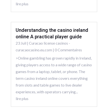
lire plus
Understanding the casino ireland
online A practical player guide
23 Juil
|
Curacao license casinos -
curacaocasino.eu.com
| 0 Commentaires
>Online gambling has grown rapidly in Ireland,
giving players access to a wide range of casino
games from a laptop, tablet, or phone. The
term casino ireland online covers everything
from slots and table games to live dealer
experiences, with operators carrying...
lire plus