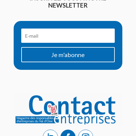
NEWSLETTER
Je m'abonne