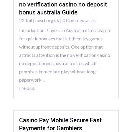
no verification casino no deposit
bonus australia Guide
22 Juil
|
nesrf.org.uk
| 0 Commentaires
Introduction Players in Australia often search
for quick bonuses that let them try games
without upfront deposits. One option that
attracts attention is the no verification casino
no deposit bonus australia offer, which
promises immediate play without long
paperwork....
lire plus
Casino Pay Mobile Secure Fast
Payments for Gamblers