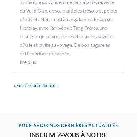
numéro, nous vous emmenons à la découverte
du Val d’Oise, de ses multiples trésors et points
d’intérêt. Nous mettons également le cap sur
Herblay, avec l’arrivée de Tang Frères, une
enseigne qui ouvre une fenêtre sur les saveurs
d’Asie et invite au voyage. De bon augure en
cette période de l’année.
lire plus
« Entrées précédentes
POUR AVOIR NOS DERNIÈRES ACTUALITÉS
INSCRIVEZ-VOUS À NOTRE