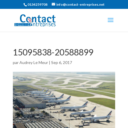
0134259708
info@contact-entreprises.net
15095838-20588899
par
Audrey Le Meur
|
Sep 6, 2017