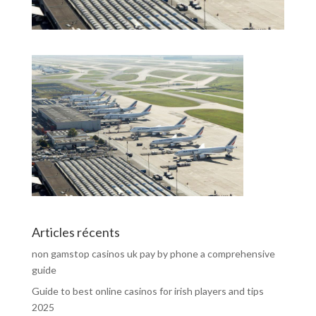
Articles récents
non gamstop casinos uk pay by phone a comprehensive
guide
Guide to best online casinos for irish players and tips
2025