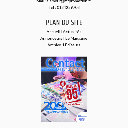
Mail :
alemeur@mfpromotion.fr
Tél :
0134259708
PLAN DU SITE
Accueil
I
Actualités
Annonceurs
I
Le Magazine
Archive
I
Éditeurs