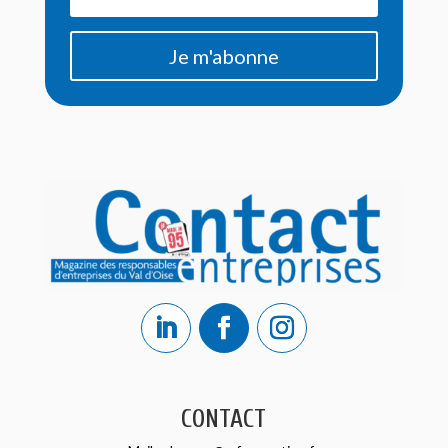
Je m'abonne
CONTACT