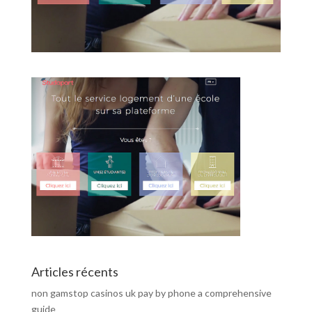
Articles récents
non gamstop casinos uk pay by phone a comprehensive
guide