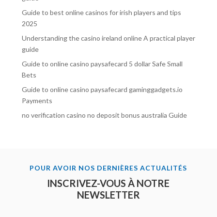
Guide to best online casinos for irish players and tips
2025
Understanding the casino ireland online A practical player
guide
Guide to online casino paysafecard 5 dollar Safe Small
Bets
Guide to online casino paysafecard gaminggadgets.io
Payments
no verification casino no deposit bonus australia Guide
POUR AVOIR NOS DERNIÈRES ACTUALITÉS
INSCRIVEZ-VOUS À NOTRE
NEWSLETTER