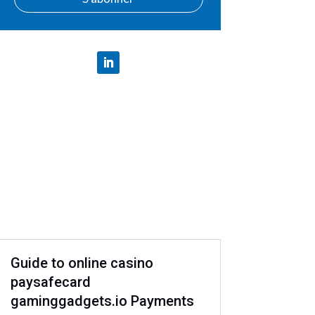
Guide to online casino
paysafecard
gaminggadgets.io Payments