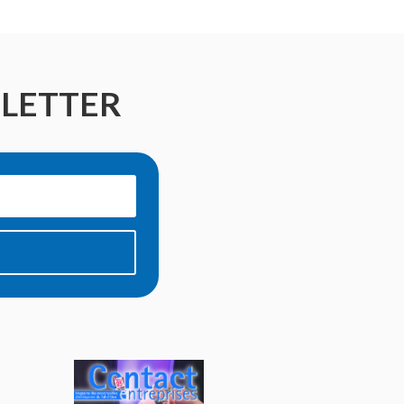
SLETTER