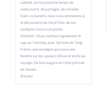
ralentit, où l’on prend le temps de
redécouvrir, de partager, de s’évader.
Dans ce numéro, nous vous emmenons à
la découverte du Val d’Oise, de ses
multiples trésors et points
d’intérêt. Nous mettons également le
cap sur Herblay, avec l’arrivée de Tang
Frères, une enseigne qui ouvre une
fenêtre sur les saveurs d’Asie et invite au
voyage. De bon augure en cette période
de l’année.
lire plus