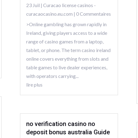
23 Juil
|
Curacao license casinos -
curacaocasino.eu.com
| 0 Commentaires
>Online gambling has grown rapidly in
Ireland, giving players access to a wide
range of casino games from a laptop,
tablet, or phone. The term casino ireland
online covers everything from slots and
table games to live dealer experiences,
with operators carrying...
lire plus
no verification casino no
deposit bonus australia Guide