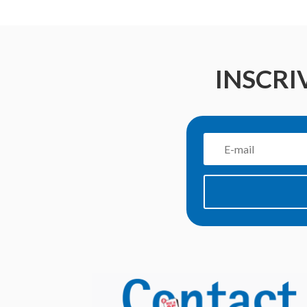
INSCRI