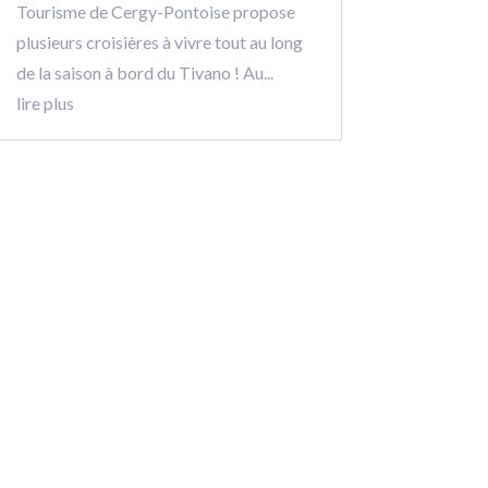
Tourisme de Cergy-Pontoise propose
plusieurs croisières à vivre tout au long
de la saison à bord du Tivano ! Au...
lire plus