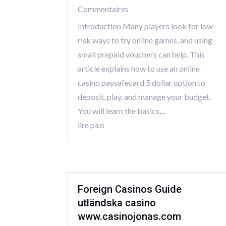
Commentaires
Introduction Many players look for low-
risk ways to try online games, and using
small prepaid vouchers can help. This
article explains how to use an online
casino paysafecard 5 dollar option to
deposit, play, and manage your budget.
You will learn the basics,...
lire plus
Foreign Casinos Guide
utländska casino
www.casinojonas.com