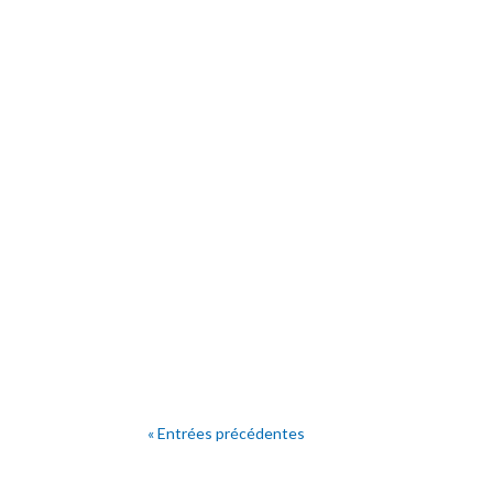
« Entrées précédentes