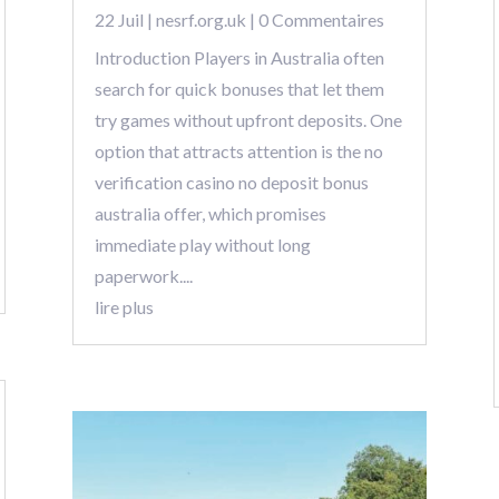
22 Juil
|
nesrf.org.uk
| 0 Commentaires
Introduction Players in Australia often
search for quick bonuses that let them
try games without upfront deposits. One
option that attracts attention is the no
verification casino no deposit bonus
australia offer, which promises
immediate play without long
paperwork....
lire plus