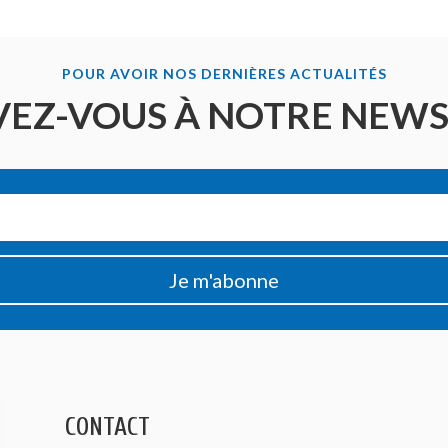
POUR AVOIR NOS DERNIÈRES ACTUALITÉS
VEZ-VOUS À NOTRE NEW
Je m'abonne
CONTACT