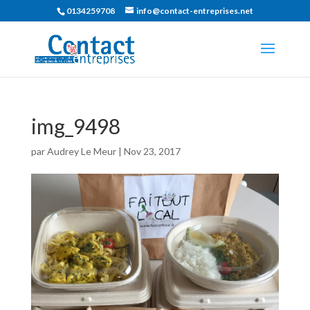
0134259708
info@contact-entreprises.net
img_9498
par
Audrey Le Meur
|
Nov 23, 2017