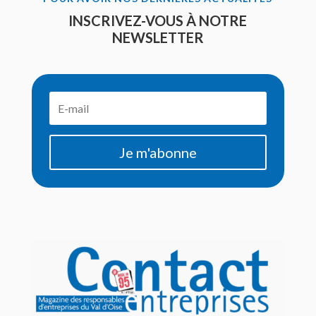
INSCRIVEZ-VOUS À NOTRE
NEWSLETTER
Je m'abonne