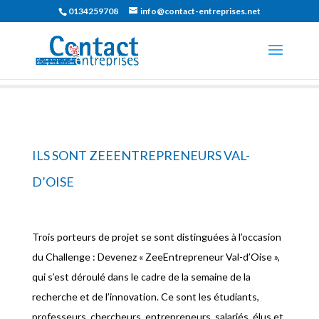
0134259708
info@contact-entreprises.net
ILS SONT ZEEENTREPRENEURS VAL-
D’OISE
Trois porteurs de projet se sont distinguées à l’occasion
du Challenge : Devenez « ZeeEntrepreneur Val-d’Oise »,
qui s’est déroulé dans le cadre de la semaine de la
recherche et de l’innovation. Ce sont les étudiants,
professeurs, chercheurs, entrepreneurs, salariés, élus et