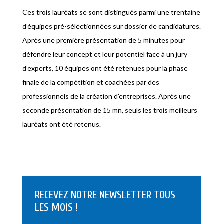
Ces trois lauréats se sont distingués parmi une trentaine
d’équipes pré-sélectionnées sur dossier de candidatures.
Après une première présentation de 5 minutes pour
défendre leur concept et leur potentiel face à un jury
d’experts, 10 équipes ont été retenues pour la phase
finale de la compétition et coachées par des
professionnels de la création d’entreprises. Après une
seconde présentation de 15 mn, seuls les trois meilleurs
lauréats ont été retenus.
RECEVEZ NOTRE NEWSLETTER TOUS
LES MOIS !