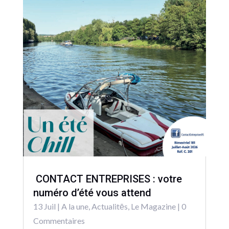
CONTACT ENTREPRISES : votre
numéro d’été vous attend
13 Juil
|
A la une
,
Actualitēs
,
Le Magazine
| 0
Commentaires