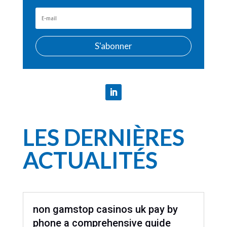
S'abonner
LES DERNIÈRES
ACTUALITÉS
non gamstop casinos uk pay by
phone a comprehensive guide