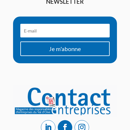
NEWSLETTER
Je m'abonne