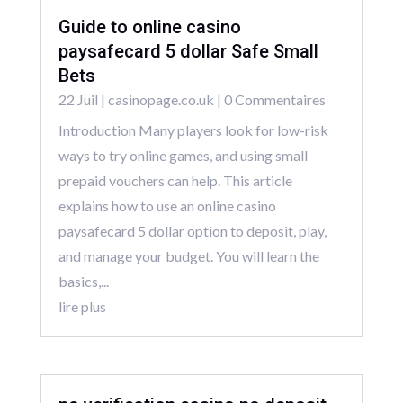
Guide to online casino
paysafecard 5 dollar Safe Small
Bets
22 Juil
|
casinopage.co.uk
| 0 Commentaires
Introduction Many players look for low-risk
ways to try online games, and using small
prepaid vouchers can help. This article
explains how to use an online casino
paysafecard 5 dollar option to deposit, play,
and manage your budget. You will learn the
basics,...
lire plus