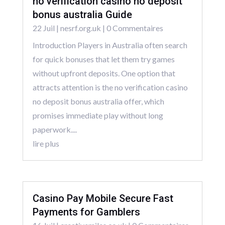
no verification casino no deposit
bonus australia Guide
22 Juil
|
nesrf.org.uk
| 0 Commentaires
Introduction Players in Australia often search
for quick bonuses that let them try games
without upfront deposits. One option that
attracts attention is the no verification casino
no deposit bonus australia offer, which
promises immediate play without long
paperwork....
lire plus
Casino Pay Mobile Secure Fast
Payments for Gamblers