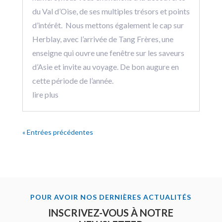
du Val d’Oise, de ses multiples trésors et points
d’intérêt. Nous mettons également le cap sur
Herblay, avec l’arrivée de Tang Frères, une
enseigne qui ouvre une fenêtre sur les saveurs
d’Asie et invite au voyage. De bon augure en
cette période de l’année.
lire plus
« Entrées précédentes
POUR AVOIR NOS DERNIÈRES ACTUALITÉS
INSCRIVEZ-VOUS À NOTRE