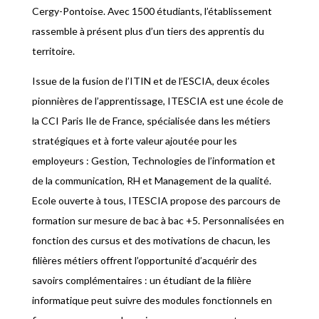
Cergy-Pontoise. Avec 1500 étudiants, l’établissement
rassemble à présent plus d’un tiers des apprentis du
territoire.
Issue de la fusion de l’ITIN et de l’ESCIA, deux écoles
pionnières de l’apprentissage, ITESCIA est une école de
la CCI Paris Ile de France, spécialisée dans les métiers
stratégiques et à forte valeur ajoutée pour les
employeurs : Gestion, Technologies de l’information et
de la communication, RH et Management de la qualité.
Ecole ouverte à tous, ITESCIA propose des parcours de
formation sur mesure de bac à bac +5. Personnalisées en
fonction des cursus et des motivations de chacun, les
filières métiers offrent l’opportunité d’acquérir des
savoirs complémentaires : un étudiant de la filière
informatique peut suivre des modules fonctionnels en