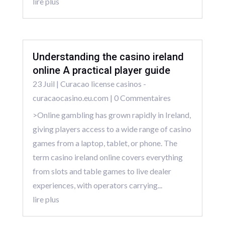
lire plus
Understanding the casino ireland
online A practical player guide
23 Juil
|
Curacao license casinos -
curacaocasino.eu.com
| 0 Commentaires
>Online gambling has grown rapidly in Ireland,
giving players access to a wide range of casino
games from a laptop, tablet, or phone. The
term casino ireland online covers everything
from slots and table games to live dealer
experiences, with operators carrying...
lire plus