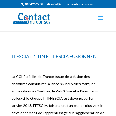
0134259708
info@contact-entreprises.net
ITESCIA : L’ITIN ET L’ESCIA FUSIONNENT
La CCI Paris Ile-de-France, issue de la fusion des
chambres consulaires, a lancé six nouvelles marques
écoles dans les Yvelines, le Val d’Oise et à Paris. Parmi
celles-ci, le Groupe ITIN-ESCIA est devenu, au 1er
janvier 2013, ITESCIA, faisant ainsi un pas de plus vers le
développement de l’apprentissage sur l’agglomération de