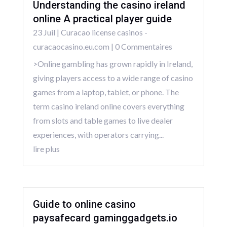
Understanding the casino ireland
online A practical player guide
23 Juil
|
Curacao license casinos -
curacaocasino.eu.com
| 0 Commentaires
>Online gambling has grown rapidly in Ireland,
giving players access to a wide range of casino
games from a laptop, tablet, or phone. The
term casino ireland online covers everything
from slots and table games to live dealer
experiences, with operators carrying...
lire plus
Guide to online casino
paysafecard gaminggadgets.io