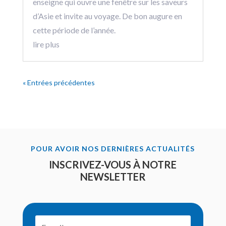
enseigne qui ouvre une fenêtre sur les saveurs
d’Asie et invite au voyage. De bon augure en
cette période de l’année.
lire plus
« Entrées précédentes
POUR AVOIR NOS DERNIÈRES ACTUALITÉS
INSCRIVEZ-VOUS À NOTRE
NEWSLETTER