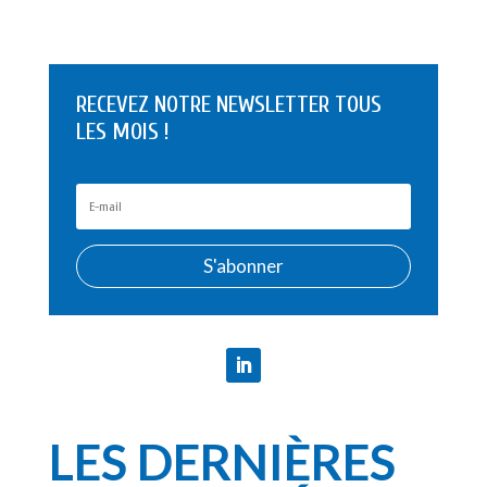
RECEVEZ NOTRE NEWSLETTER TOUS
LES MOIS !
S'abonner
LES DERNIÈRES