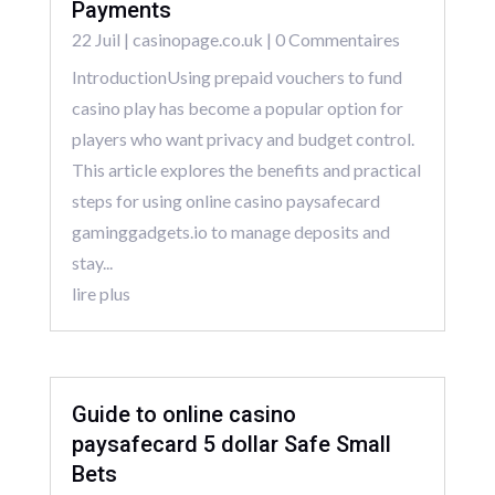
Payments
22 Juil
|
casinopage.co.uk
| 0 Commentaires
IntroductionUsing prepaid vouchers to fund
casino play has become a popular option for
players who want privacy and budget control.
This article explores the benefits and practical
steps for using online casino paysafecard
gaminggadgets.io to manage deposits and
stay...
lire plus
Guide to online casino
paysafecard 5 dollar Safe Small
Bets