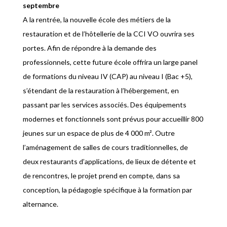
septembre
A la rentrée, la nouvelle école des métiers de la
restauration et de l’hôtellerie de la CCI VO ouvrira ses
portes. Afin de répondre à la demande des
professionnels, cette future école offrira un large panel
de formations du niveau IV (CAP) au niveau I (Bac +5),
s’étendant de la restauration à l’hébergement, en
passant par les services associés. Des équipements
modernes et fonctionnels sont prévus pour accueillir 800
jeunes sur un espace de plus de 4 000 m². Outre
l’aménagement de salles de cours traditionnelles, de
deux restaurants d’applications, de lieux de détente et
de rencontres, le projet prend en compte, dans sa
conception, la pédagogie spécifique à la formation par
alternance.