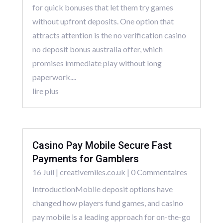
for quick bonuses that let them try games
without upfront deposits. One option that
attracts attention is the no verification casino
no deposit bonus australia offer, which
promises immediate play without long
paperwork....
lire plus
Casino Pay Mobile Secure Fast
Payments for Gamblers
16 Juil
|
creativemiles.co.uk
| 0 Commentaires
IntroductionMobile deposit options have
changed how players fund games, and casino
pay mobile is a leading approach for on-the-go