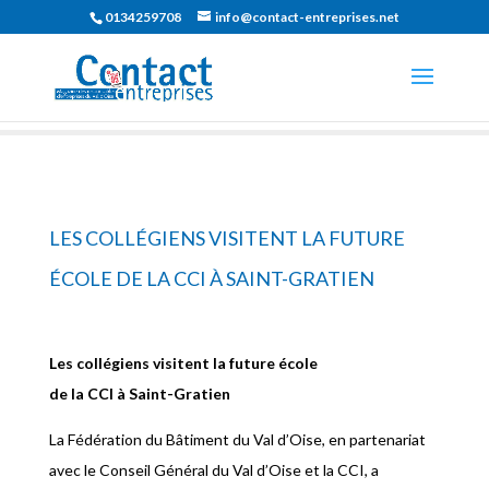
0134259708
info@contact-entreprises.net
LES COLLÉGIENS VISITENT LA FUTURE
ÉCOLE DE LA CCI À SAINT-GRATIEN
Les collégiens visitent la future école
de la CCI à Saint-Gratien
La Fédération du Bâtiment du Val d’Oise, en partenariat
avec le Conseil Général du Val d’Oise et la CCI, a