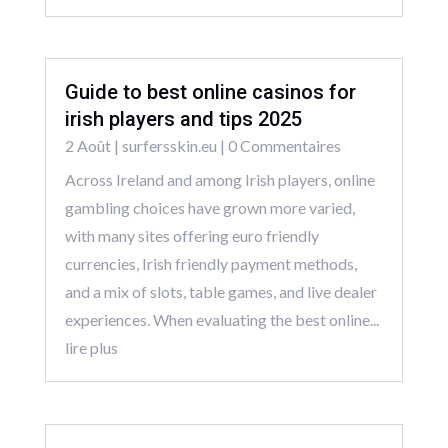
Guide to best online casinos for
irish players and tips 2025
2 Août
|
surfersskin.eu
| 0 Commentaires
Across Ireland and among Irish players, online
gambling choices have grown more varied,
with many sites offering euro friendly
currencies, Irish friendly payment methods,
and a mix of slots, table games, and live dealer
experiences. When evaluating the best online...
lire plus