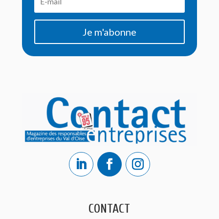
Je m'abonne
CONTACT