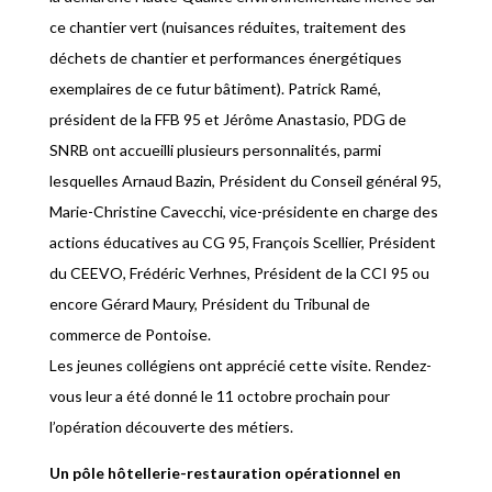
ce chantier vert (nuisances réduites, traitement des
déchets de chantier et performances énergétiques
exemplaires de ce futur bâtiment). Patrick Ramé,
président de la FFB 95 et Jérôme Anastasio, PDG de
SNRB ont accueilli plusieurs personnalités, parmi
lesquelles Arnaud Bazin, Président du Conseil général 95,
Marie-Christine Cavecchi, vice-présidente en charge des
actions éducatives au CG 95, François Scellier, Président
du CEEVO, Frédéric Verhnes, Président de la CCI 95 ou
encore Gérard Maury, Président du Tribunal de
commerce de Pontoise.
Les jeunes collégiens ont apprécié cette visite. Rendez-
vous leur a été donné le 11 octobre prochain pour
l’opération découverte des métiers.
Un pôle hôtellerie-restauration opérationnel en