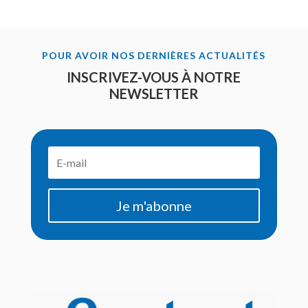
POUR AVOIR NOS DERNIÈRES ACTUALITÉS
INSCRIVEZ-VOUS À NOTRE
NEWSLETTER
Je m'abonne