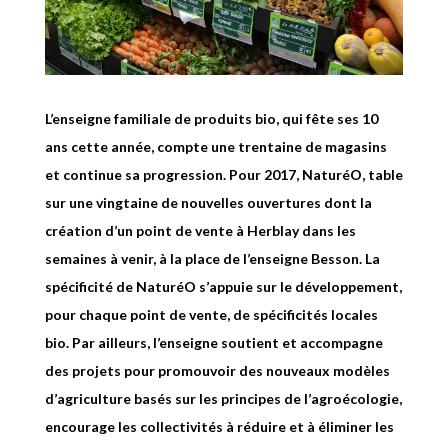
L’enseigne familiale de produits bio, qui fête ses 10
ans cette année, compte une trentaine de magasins
et continue sa progression. Pour 2017, NaturéO, table
sur une vingtaine de nouvelles ouvertures dont la
création d’un point de vente à Herblay dans les
semaines à venir, à la place de l’enseigne Besson. La
spécificité de NaturéO s’appuie sur le développement,
pour chaque point de vente, de spécificités locales
bio. Par ailleurs, l’enseigne soutient et accompagne
des projets pour promouvoir des nouveaux modèles
d’agriculture basés sur les principes de l’agroécologie,
encourage les collectivités à réduire et à éliminer les