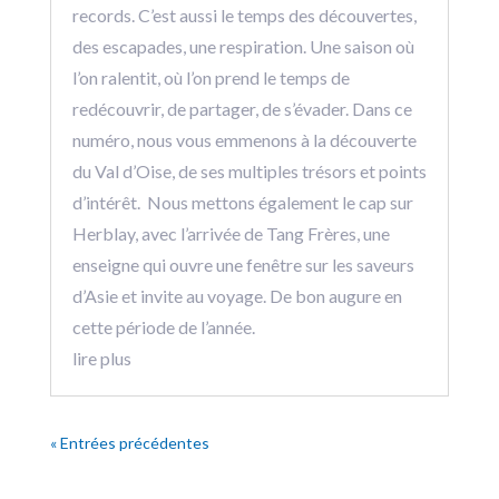
records. C’est aussi le temps des découvertes,
des escapades, une respiration. Une saison où
l’on ralentit, où l’on prend le temps de
redécouvrir, de partager, de s’évader. Dans ce
numéro, nous vous emmenons à la découverte
du Val d’Oise, de ses multiples trésors et points
d’intérêt. Nous mettons également le cap sur
Herblay, avec l’arrivée de Tang Frères, une
enseigne qui ouvre une fenêtre sur les saveurs
d’Asie et invite au voyage. De bon augure en
cette période de l’année.
lire plus
« Entrées précédentes