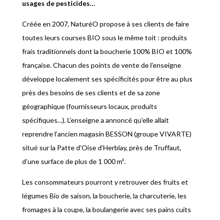
usages de pesticides…
Créée en 2007, NaturéO propose à ses clients de faire
toutes leurs courses BIO sous le même toit : produits
frais traditionnels dont la boucherie 100% BIO et 100%
française. Chacun des points de vente de l’enseigne
développe localement ses spécificités pour être au plus
près des besoins de ses clients et de sa zone
géographique (fournisseurs locaux, produits
spécifiques…). L’enseigne a annoncé qu’elle allait
reprendre l’ancien magasin BESSON (groupe VIVARTE)
situé sur la Patte d’Oise d’Herblay, près de Truffaut,
d’une surface de plus de 1 000 m².
Les consommateurs pourront y retrouver des fruits et
légumes Bio de saison, la boucherie, la charcuterie, les
fromages à la coupe, la boulangerie avec ses pains cuits