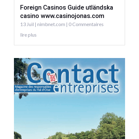
Foreign Casinos Guide utländska
casino www.casinojonas.com
13 Juil
|
nimbnet.com
| 0 Commentaires
lire plus