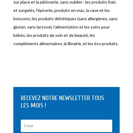
sur place et la pâtisserie, sans oublier : les produits frais
et surgelés, l’épicerie, produits en vrac, la cave et les
boissons, les produits diététiques (sans allergènes, sans
gluten, sans lactose), l’alimentation et les soins pour
bébés, les produits de soin et de beauté, les
compléments alimentaires, la librairie, et les éco produits.
RECEVEZ NOTRE NEWSLETTER TOUS
LES MOIS !