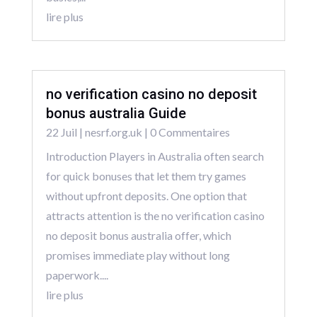
lire plus
no verification casino no deposit
bonus australia Guide
22 Juil
|
nesrf.org.uk
| 0 Commentaires
Introduction Players in Australia often search
for quick bonuses that let them try games
without upfront deposits. One option that
attracts attention is the no verification casino
no deposit bonus australia offer, which
promises immediate play without long
paperwork....
lire plus