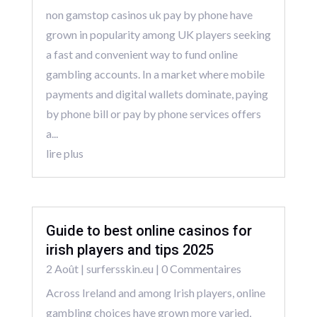
non gamstop casinos uk pay by phone have
grown in popularity among UK players seeking
a fast and convenient way to fund online
gambling accounts. In a market where mobile
payments and digital wallets dominate, paying
by phone bill or pay by phone services offers
a...
lire plus
Guide to best online casinos for
irish players and tips 2025
2 Août
|
surfersskin.eu
| 0 Commentaires
Across Ireland and among Irish players, online
gambling choices have grown more varied,