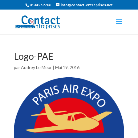
0134259708
info@contact-entreprises.net
Logo-PAE
par
Audrey Le Meur
|
Mai 19, 2016