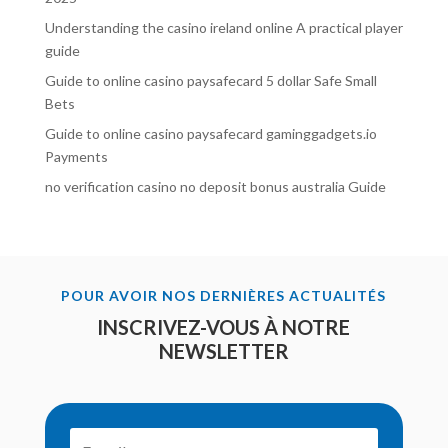
Understanding the casino ireland online A practical player
guide
Guide to online casino paysafecard 5 dollar Safe Small
Bets
Guide to online casino paysafecard gaminggadgets.io
Payments
no verification casino no deposit bonus australia Guide
POUR AVOIR NOS DERNIÈRES ACTUALITÉS
INSCRIVEZ-VOUS À NOTRE
NEWSLETTER