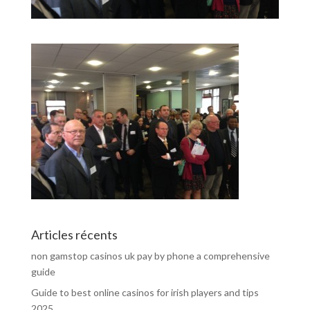
Articles récents
non gamstop casinos uk pay by phone a comprehensive
guide
Guide to best online casinos for irish players and tips
2025