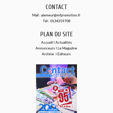
CONTACT
Mail :
alemeur@mfpromotion.fr
Tél :
0134259708
PLAN DU SITE
Accueil
I
Actualités
Annonceurs
I
Le Magazine
Archive
I
Éditeurs