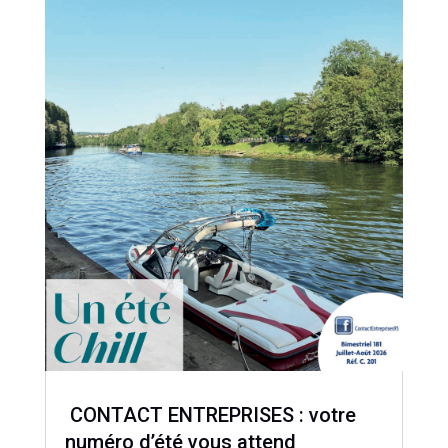
CONTACT ENTREPRISES : votre
numéro d’été vous attend