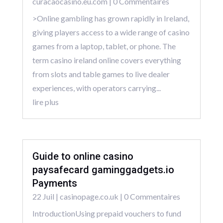
curacaocasino.eu.com
| 0 Commentaires
>Online gambling has grown rapidly in Ireland,
giving players access to a wide range of casino
games from a laptop, tablet, or phone. The
term casino ireland online covers everything
from slots and table games to live dealer
experiences, with operators carrying...
lire plus
Guide to online casino
paysafecard gaminggadgets.io
Payments
22 Juil
|
casinopage.co.uk
| 0 Commentaires
IntroductionUsing prepaid vouchers to fund