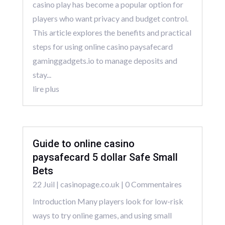
casino play has become a popular option for
players who want privacy and budget control.
This article explores the benefits and practical
steps for using online casino paysafecard
gaminggadgets.io to manage deposits and
stay...
lire plus
Guide to online casino
paysafecard 5 dollar Safe Small
Bets
22 Juil
|
casinopage.co.uk
| 0 Commentaires
Introduction Many players look for low-risk
ways to try online games, and using small