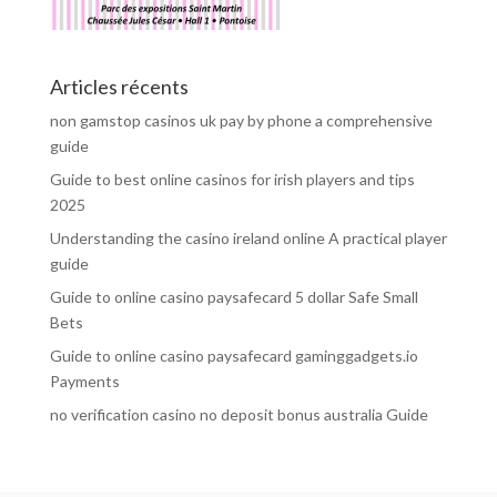
Articles récents
non gamstop casinos uk pay by phone a comprehensive
guide
Guide to best online casinos for irish players and tips
2025
Understanding the casino ireland online A practical player
guide
Guide to online casino paysafecard 5 dollar Safe Small
Bets
Guide to online casino paysafecard gaminggadgets.io
Payments
no verification casino no deposit bonus australia Guide