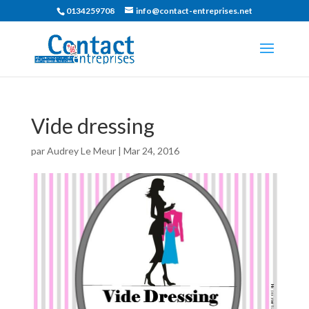
0134259708
info@contact-entreprises.net
Vide dressing
par
Audrey Le Meur
|
Mar 24, 2016