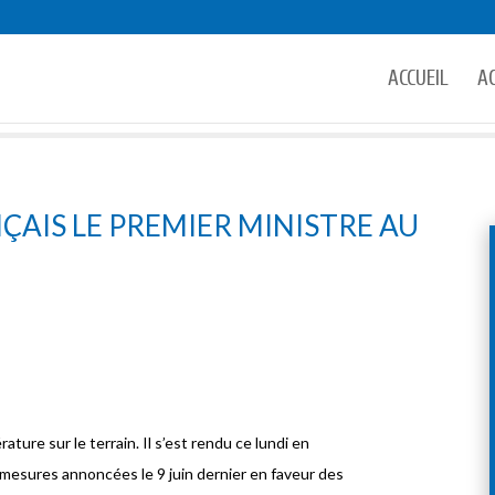
ACCUEIL
A
ÇAIS LE PREMIER MINISTRE AU
ture sur le terrain. Il s’est rendu ce lundi en
 mesures annoncées le 9 juin dernier en faveur des