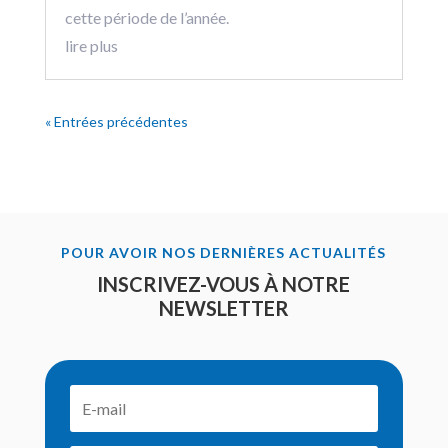
cette période de l’année.
lire plus
« Entrées précédentes
POUR AVOIR NOS DERNIÈRES ACTUALITÉS
INSCRIVEZ-VOUS À NOTRE
NEWSLETTER