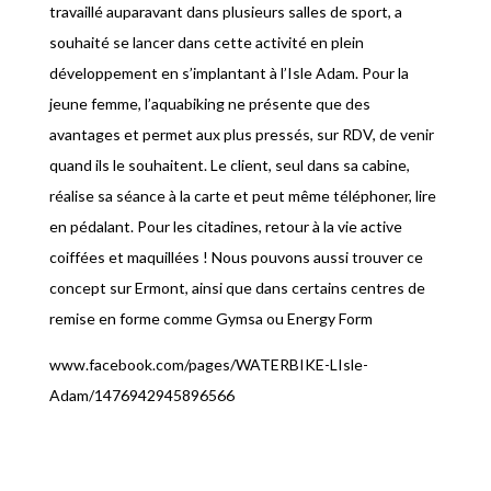
travaillé auparavant dans plusieurs salles de sport, a
souhaité se lancer dans cette activité en plein
développement en s’implantant à l’Isle Adam. Pour la
jeune femme, l’aquabiking ne présente que des
avantages et permet aux plus pressés, sur RDV, de venir
quand ils le souhaitent. Le client, seul dans sa cabine,
réalise sa séance à la carte et peut même téléphoner, lire
en pédalant. Pour les citadines, retour à la vie active
coiffées et maquillées ! Nous pouvons aussi trouver ce
concept sur Ermont, ainsi que dans certains centres de
remise en forme comme Gymsa ou Energy Form
www.facebook.com/pages/WATERBIKE-LIsle-
Adam/1476942945896566