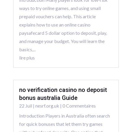
ways to try online games, and using small
prepaid vouchers can help. This article
explains how to use an online casino
paysafecard 5 dollar option to deposit, play,
and manage your budget. You will learn the
basics,...
lire plus
no verification casino no deposit
bonus australia Guide
22 Juil
|
nesrf.org.uk
| 0 Commentaires
Introduction Players in Australia often search
for quick bonuses that let them try games