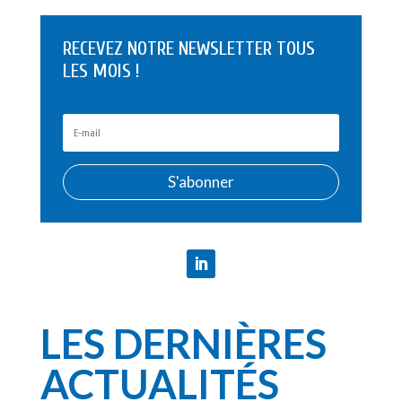
RECEVEZ NOTRE NEWSLETTER TOUS
LES MOIS !
S'abonner
LES DERNIÈRES
ACTUALITÉS