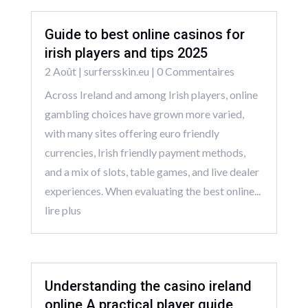
Guide to best online casinos for
irish players and tips 2025
2 Août
|
surfersskin.eu
| 0 Commentaires
Across Ireland and among Irish players, online
gambling choices have grown more varied,
with many sites offering euro friendly
currencies, Irish friendly payment methods,
and a mix of slots, table games, and live dealer
experiences. When evaluating the best online...
lire plus
Understanding the casino ireland
online A practical player guide