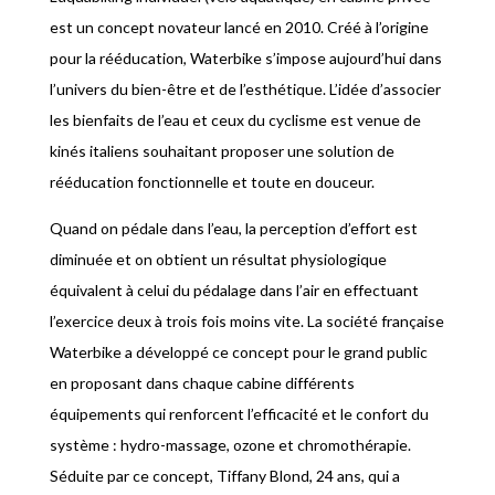
est un concept novateur lancé en 2010. Créé à l’origine
pour la rééducation, Waterbike s’impose aujourd’hui dans
l’univers du bien-être et de l’esthétique. L’idée d’associer
les bienfaits de l’eau et ceux du cyclisme est venue de
kinés italiens souhaitant proposer une solution de
rééducation fonctionnelle et toute en douceur.
Quand on pédale dans l’eau, la perception d’effort est
diminuée et on obtient un résultat physiologique
équivalent à celui du pédalage dans l’air en effectuant
l’exercice deux à trois fois moins vite. La société française
Waterbike a développé ce concept pour le grand public
en proposant dans chaque cabine différents
équipements qui renforcent l’efficacité et le confort du
système : hydro-massage, ozone et chromothérapie.
Séduite par ce concept, Tiffany Blond, 24 ans, qui a