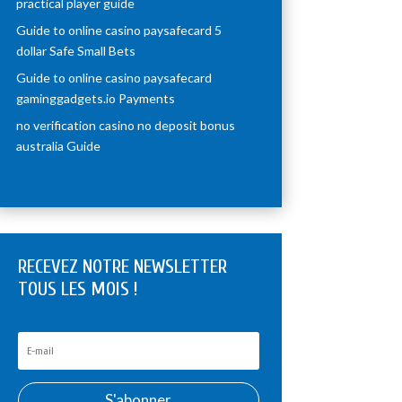
practical player guide
Guide to online casino paysafecard 5
dollar Safe Small Bets
Guide to online casino paysafecard
gaminggadgets.io Payments
no verification casino no deposit bonus
australia Guide
RECEVEZ NOTRE NEWSLETTER
TOUS LES MOIS !
S'abonner