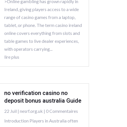
>Online gambling has grown rapidly in
Ireland, giving players access to a wide
range of casino games from a laptop,
tablet, or phone. The term casino ireland
online covers everything from slots and
table games to live dealer experiences,
with operators carrying...
lire plus
no verification casino no
deposit bonus australia Guide
22 Juil
|
nesrf.org.uk
| 0 Commentaires
Introduction Players in Australia often