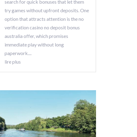
search for quick bonuses that let them
try games without upfront deposits. One
option that attracts attention is the no
verification casino no deposit bonus
australia offer, which promises
immediate play without long
paperwork....
lire plus