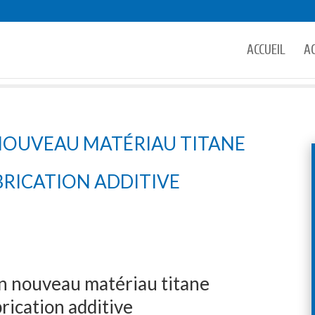
ACCUEIL
A
NOUVEAU MATÉRIAU TITANE
BRICATION ADDITIVE
 nouveau matériau titane
rication additive