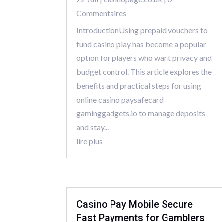
Commentaires
IntroductionUsing prepaid vouchers to
fund casino play has become a popular
option for players who want privacy and
budget control. This article explores the
benefits and practical steps for using
online casino paysafecard
gaminggadgets.io to manage deposits
and stay...
lire plus
Casino Pay Mobile Secure
Fast Payments for Gamblers