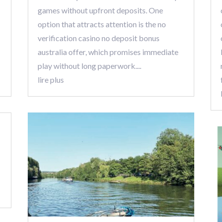
games without upfront deposits. One
option that attracts attention is the no
verification casino no deposit bonus
australia offer, which promises immediate
play without long paperwork....
lire plus