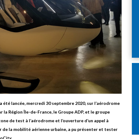
ne a été lancée, mercredi 30 septembre 2020, sur l’aérodrome
r la Région Île-de-France, le Groupe ADP, et le groupe
zone de test à l’aérodrome et l’ouverture d’un appel à
r de la mobilité aérienne urbaine, a pu présenter et tester
loCity.