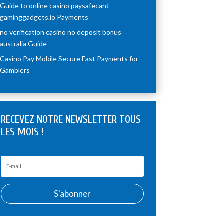
Guide to online casino paysafecard
gaminggadgets.io Payments
no verification casino no deposit bonus
australia Guide
Casino Pay Mobile Secure Fast Payments for
Gamblers
RECEVEZ NOTRE NEWSLETTER TOUS
LES MOIS !
S'abonner