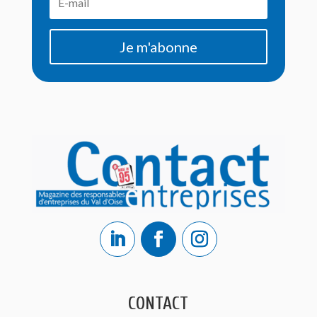
Je m'abonne
CONTACT