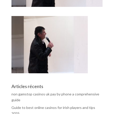
Articles récents
non gamstop casinos uk pay by phone a comprehensive
guide
Guide to best online casinos for irish players and tips
2025