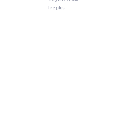
lire plus