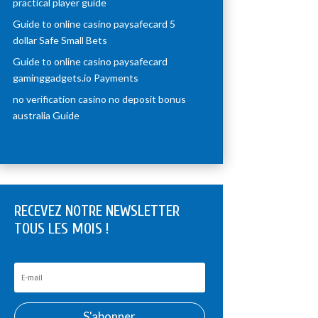
practical player guide
Guide to online casino paysafecard 5
dollar Safe Small Bets
Guide to online casino paysafecard
gaminggadgets.io Payments
no verification casino no deposit bonus
australia Guide
RECEVEZ NOTRE NEWSLETTER
TOUS LES MOIS !
S'abonner