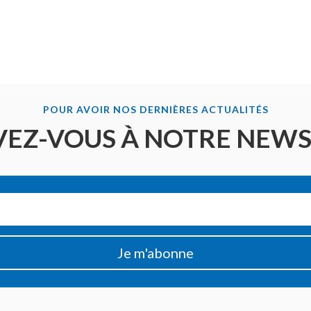
POUR AVOIR NOS DERNIÈRES ACTUALITÉS
VEZ-VOUS À NOTRE NEW
Je m'abonne