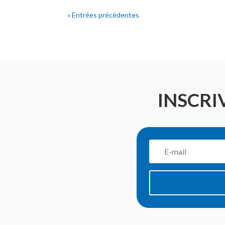
« Entrées précédentes
INSCRI