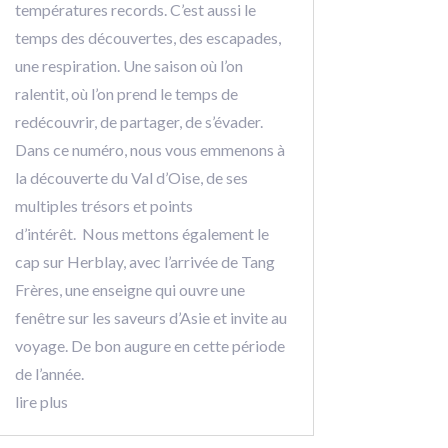
températures records. C’est aussi le
temps des découvertes, des escapades,
une respiration. Une saison où l’on
ralentit, où l’on prend le temps de
redécouvrir, de partager, de s’évader.
Dans ce numéro, nous vous emmenons à
la découverte du Val d’Oise, de ses
multiples trésors et points
d’intérêt. Nous mettons également le
cap sur Herblay, avec l’arrivée de Tang
Frères, une enseigne qui ouvre une
fenêtre sur les saveurs d’Asie et invite au
voyage. De bon augure en cette période
de l’année.
lire plus