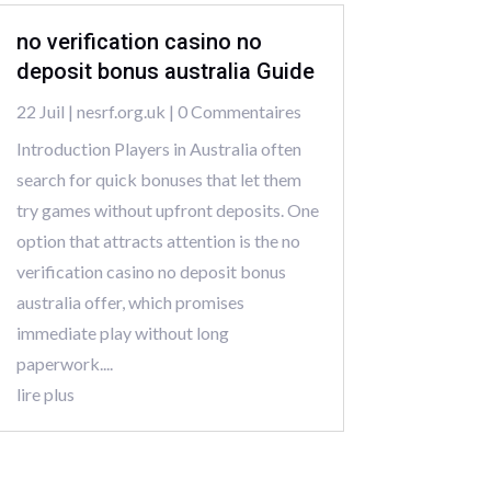
no verification casino no
deposit bonus australia Guide
22 Juil
|
nesrf.org.uk
| 0 Commentaires
Introduction Players in Australia often
search for quick bonuses that let them
try games without upfront deposits. One
option that attracts attention is the no
verification casino no deposit bonus
australia offer, which promises
immediate play without long
paperwork....
lire plus