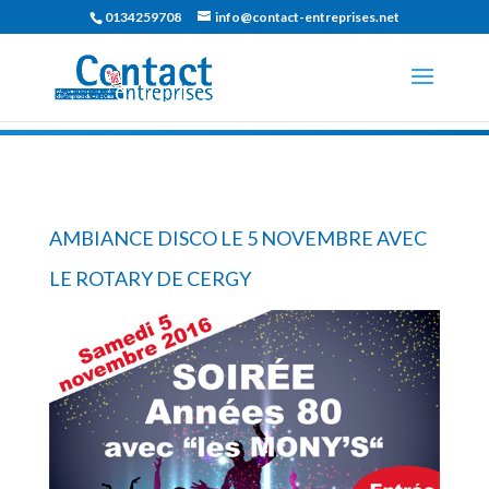
0134259708
info@contact-entreprises.net
AMBIANCE DISCO LE 5 NOVEMBRE AVEC
LE ROTARY DE CERGY