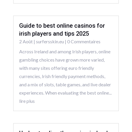
Guide to best online casinos for
irish players and tips 2025
2 Août
|
surfersskin.eu
| 0 Commentaires
Across Ireland and among Irish players, online
gambling choices have grown more varied,
with many sites offering euro friendly
currencies, Irish friendly payment methods,
and a mix of slots, table games, and live dealer
experiences. When evaluating the best online...
lire plus