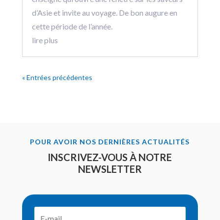
d’Asie et invite au voyage. De bon augure en
cette période de l’année.
lire plus
« Entrées précédentes
POUR AVOIR NOS DERNIÈRES ACTUALITÉS
INSCRIVEZ-VOUS À NOTRE
NEWSLETTER