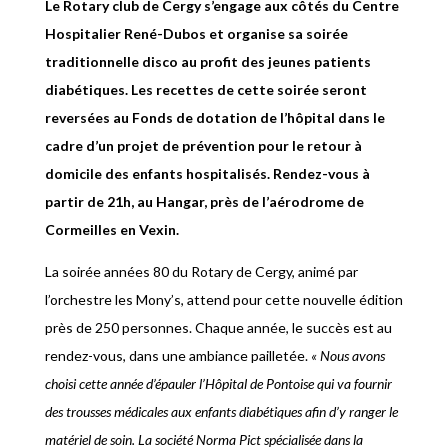
Le Rotary club de Cergy s’engage aux côtés du Centre
Hospitalier René-Dubos et organise sa soirée
traditionnelle disco au profit des jeunes patients
diabétiques. Les recettes de cette soirée seront
reversées au Fonds de dotation de l’hôpital dans le
cadre d’un projet de prévention pour le retour à
domicile des enfants hospitalisés. Rendez-vous à
partir de 21h, au Hangar, près de l’aérodrome de
Cormeilles en Vexin.
La soirée années 80 du Rotary de Cergy, animé par
l’orchestre les Mony’s, attend pour cette nouvelle édition
près de 250 personnes. Chaque année, le succès est au
rendez-vous, dans une ambiance pailletée.
« Nous avons
choisi cette année d’épauler l’Hôpital de Pontoise qui va fournir
des trousses médicales aux enfants diabétiques afin d’y ranger le
matériel de soin. La société Norma Pict spécialisée dans la