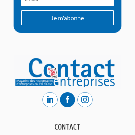
Je m'abonne
CONTACT