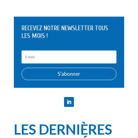
RECEVEZ NOTRE NEWSLETTER TOUS
LES MOIS !
S'abonner
LES DERNIÈRES