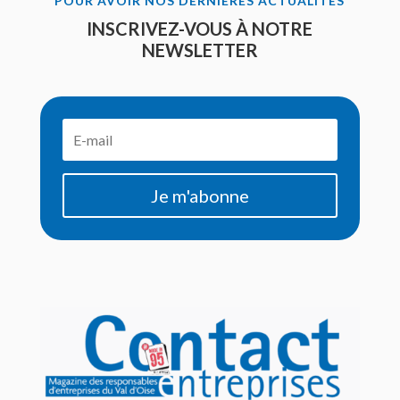
POUR AVOIR NOS DERNIÈRES ACTUALITÉS
INSCRIVEZ-VOUS À NOTRE
NEWSLETTER
Je m'abonne