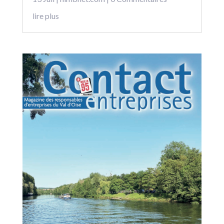
lire plus