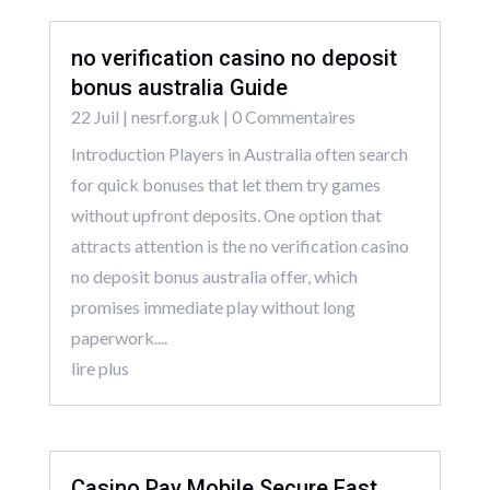
no verification casino no deposit
bonus australia Guide
22 Juil
|
nesrf.org.uk
| 0 Commentaires
Introduction Players in Australia often search
for quick bonuses that let them try games
without upfront deposits. One option that
attracts attention is the no verification casino
no deposit bonus australia offer, which
promises immediate play without long
paperwork....
lire plus
Casino Pay Mobile Secure Fast