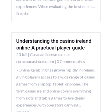
experiences. When evaluating the best online...
lire plus
Understanding the casino ireland
online A practical player guide
23 Juil
|
Curacao license casinos -
curacaocasino.eu.com
| 0 Commentaires
>Online gambling has grown rapidly in Ireland,
giving players access to a wide range of casino
games from a laptop, tablet, or phone. The
term casino ireland online covers everything
from slots and table games to live dealer
experiences, with operators carrying...
lire plus