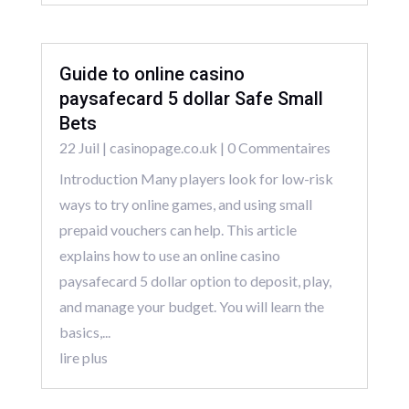
Guide to online casino
paysafecard 5 dollar Safe Small
Bets
22 Juil
|
casinopage.co.uk
| 0 Commentaires
Introduction Many players look for low-risk
ways to try online games, and using small
prepaid vouchers can help. This article
explains how to use an online casino
paysafecard 5 dollar option to deposit, play,
and manage your budget. You will learn the
basics,...
lire plus