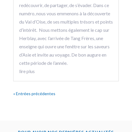
redécouvrir, de partager, de s’évader. Dans ce
numéro, nous vous emmenons à la découverte
du Val d’Oise, de ses multiples trésors et points
d’intérêt. Nous mettons également le cap sur
Herblay, avec l’arrivée de Tang Frères, une
enseigne qui ouvre une fenêtre sur les saveurs
d’Asie et invite au voyage. De bon augure en
cette période de l’année.
lire plus
« Entrées précédentes