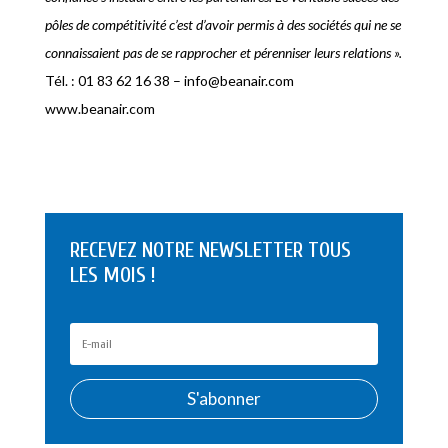
pôles de compétitivité c’est d’avoir permis à des sociétés qui ne se
connaissaient pas de se rapprocher et pérenniser leurs relations ».
Tél. : 01 83 62 16 38 – info@beanair.com
www.beanair.com
RECEVEZ NOTRE NEWSLETTER TOUS
LES MOIS !
S'abonner