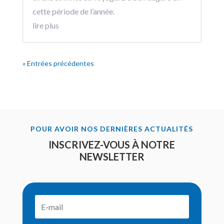
cette période de l’année.
lire plus
« Entrées précédentes
POUR AVOIR NOS DERNIÈRES ACTUALITÉS
INSCRIVEZ-VOUS À NOTRE
NEWSLETTER