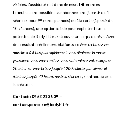
visibles. L’assiduité est donc de mise. Différentes
formules sont possibles sur abonnement (à partir de 4
séances pour 99 euros par mois) ou à la carte (à partir de
10 séances), une option idéale pour exploiter tout le
potentiel de Body Hit et retrouver un corps de rêve. Avec
des résultats réellement bluffants : «
Vous renforcez vos
muscles 5 à 6 fois plus rapidement, vous diminuez la masse
graisseuse, vous vous tonifiez, vous raffermissez votre corps en
20 minutes. Vous brûlez jusqu’à 1200 calories par séance et
éliminez jusqu’à 72 heures après la séance
« , s’enthousiasme
la créatrice.
Contact : 09 53 21 36 09 –
contact.pontoise@bodyhit.fr