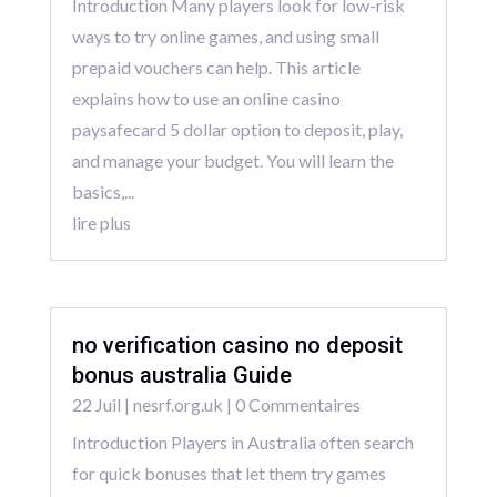
Introduction Many players look for low-risk
ways to try online games, and using small
prepaid vouchers can help. This article
explains how to use an online casino
paysafecard 5 dollar option to deposit, play,
and manage your budget. You will learn the
basics,...
lire plus
no verification casino no deposit
bonus australia Guide
22 Juil
|
nesrf.org.uk
| 0 Commentaires
Introduction Players in Australia often search
for quick bonuses that let them try games