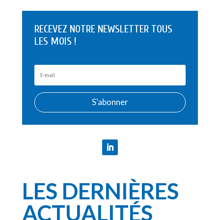
RECEVEZ NOTRE NEWSLETTER TOUS
LES MOIS !
S'abonner
LES DERNIÈRES
ACTUALITÉS