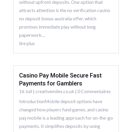
without upfront deposits. One option that
attracts attention is the no verification casino
no deposit bonus australia offer, which
promises immediate play without long
paperwork....
lire plus
Casino Pay Mobile Secure Fast
Payments for Gamblers
16 Juil
|
creativemiles.co.uk
| 0 Commentaires
IntroductionMobile deposit options have
changed how players fund games, and casino
pay mobile is a leading approach for on-the-go
payments. It simplifies deposits by using