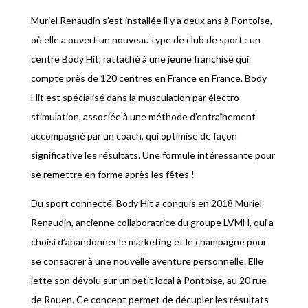
Muriel Renaudin s’est installée il y a deux ans à Pontoise,
où elle a ouvert un nouveau type de club de sport : un
centre Body Hit, rattaché à une jeune franchise qui
compte près de 120 centres en France en France. Body
Hit est spécialisé dans la musculation par électro-
stimulation, associée à une méthode d’entraînement
accompagné par un coach, qui optimise de façon
significative les résultats. Une formule intéressante pour
se remettre en forme après les fêtes !
Du sport connecté. Body Hit a conquis en 2018 Muriel
Renaudin, ancienne collaboratrice du groupe LVMH, qui a
choisi d’abandonner le marketing et le champagne pour
se consacrer à une nouvelle aventure personnelle. Elle
jette son dévolu sur un petit local à Pontoise, au 20 rue
de Rouen. Ce concept permet de décupler les résultats