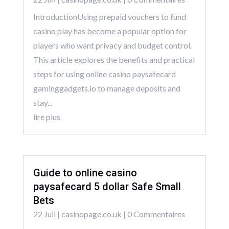
IntroductionUsing prepaid vouchers to fund
casino play has become a popular option for
players who want privacy and budget control.
This article explores the benefits and practical
steps for using online casino paysafecard
gaminggadgets.io to manage deposits and
stay...
lire plus
Guide to online casino
paysafecard 5 dollar Safe Small
Bets
22 Juil
|
casinopage.co.uk
| 0 Commentaires