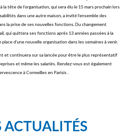
la tête de l’organisation, qui sera élu le 15 mars prochain lors
sabilités dans une autre maison, a invité l’ensemble des
dans la prise de ses nouvelles fonctions. Du changement
il, qui quittera ses fonctions après 13 années passées à la
 place d’une nouvelle organisation dans les semaines à venir.
et continuera sur sa lancée pour être le plus représentatif
ntreprises et même les salariés. Rendez-vous est également
ervescence à Cormeilles en Parisis .
S ACTUALITÉS