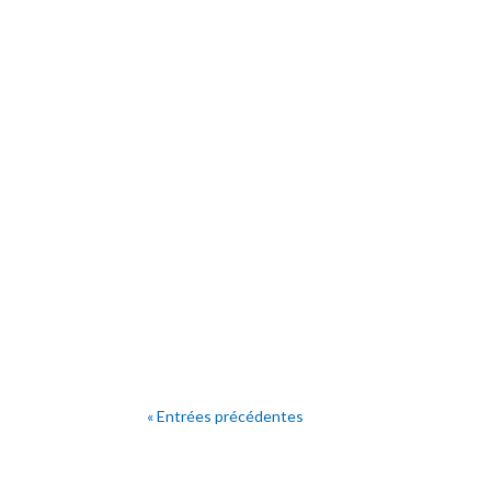
« Entrées précédentes