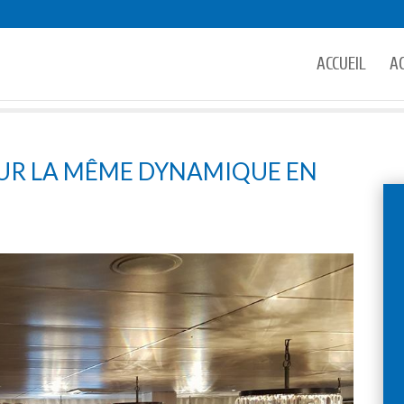
ACCUEIL
A
SUR LA MÊME DYNAMIQUE EN