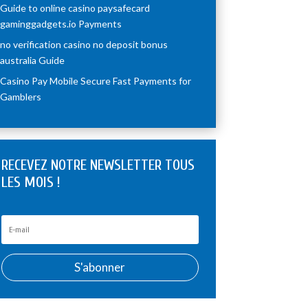
Guide to online casino paysafecard
gaminggadgets.io Payments
no verification casino no deposit bonus
australia Guide
Casino Pay Mobile Secure Fast Payments for
Gamblers
RECEVEZ NOTRE NEWSLETTER TOUS
LES MOIS !
S'abonner