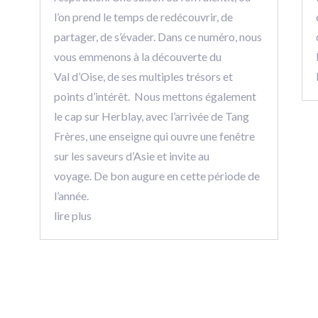
l’on prend le temps de redécouvrir, de
partager, de s’évader. Dans ce numéro, nous
vous emmenons à la découverte du
Val d’Oise, de ses multiples trésors et
points d’intérêt. Nous mettons également
le cap sur Herblay, avec l’arrivée de Tang
Frères, une enseigne qui ouvre une fenêtre
sur les saveurs d’Asie et invite au
voyage. De bon augure en cette période de
l’année.
lire plus