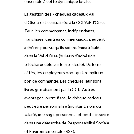
ensemble à cette dynamique locale.
La gestion des « chèques cadeaux Val-
d’Oise » est centralisée à la CCI Val-d’Oise.
Tous les commerçants, indépendants,
franchisés, centres commerciaux.., peuvent
adhérer, pourvu qu’ils soient immatriculés
dans le Val-d’Oise (bulletin d’adhésion
téléchargeable sur le site dédié). De leurs
côtés, les employeurs n’ont qu’à remplir un
bon de commande. Les chèques leur sont
livrés gratuitement par la CCI. Autres
avantages, outre fiscal, le chèque cadeau
peut être personnalisé (montant, nom du
salarié, message personnel…et peut s’inscrire
dans une démarche de Responsabilité Sociale
et Environnementale (RSE).