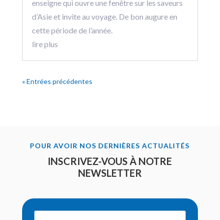
enseigne qui ouvre une fenêtre sur les saveurs
d’Asie et invite au voyage. De bon augure en
cette période de l’année.
lire plus
« Entrées précédentes
POUR AVOIR NOS DERNIÈRES ACTUALITÉS
INSCRIVEZ-VOUS À NOTRE
NEWSLETTER