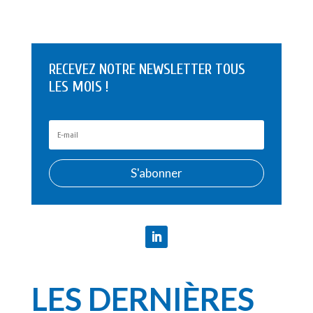
RECEVEZ NOTRE NEWSLETTER TOUS
LES MOIS !
S'abonner
LES DERNIÈRES