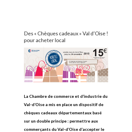
Des « Chèques cadeaux » Val d’Oise !
pour acheter local
La Chambre de commerce et d’industrie du
Val-d’Oise a mis en place un dispositif de
chèques cadeaux départementaux basé
sur un double principe : permettre aux
commerçants du Val-d’Oise d’accepter le