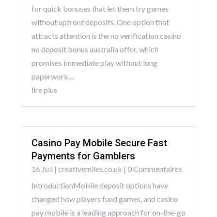
for quick bonuses that let them try games
without upfront deposits. One option that
attracts attention is the no verification casino
no deposit bonus australia offer, which
promises immediate play without long
paperwork....
lire plus
Casino Pay Mobile Secure Fast
Payments for Gamblers
16 Juil
|
creativemiles.co.uk
| 0 Commentaires
IntroductionMobile deposit options have
changed how players fund games, and casino
pay mobile is a leading approach for on-the-go