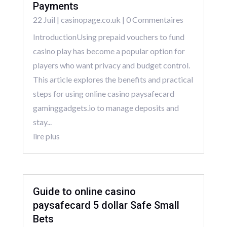
Payments
22 Juil
|
casinopage.co.uk
| 0 Commentaires
IntroductionUsing prepaid vouchers to fund
casino play has become a popular option for
players who want privacy and budget control.
This article explores the benefits and practical
steps for using online casino paysafecard
gaminggadgets.io to manage deposits and
stay...
lire plus
Guide to online casino
paysafecard 5 dollar Safe Small
Bets