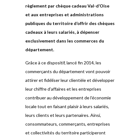
règlement par chèque cadeau Val-d’Oise
et aux entreprises et administrations
publiques du territoire d’offrir des chèques
cadeaux à leurs salariés, à dépenser
exclusivement dans les commerces du
département.
Grâce à ce dispositif, lancé fin 2014, les
commerçants du département vont pouvoir
attirer et fidéliser leur clientèle et développer
leur chiffre d’affaires et les entreprises
contribuer au développement de l’économie
locale tout en faisant plaisir à leurs salariés,
leurs clients et leurs partenaires. Ainsi,
consommateurs, commerçants, entreprises
et collectivités du territoire participeront