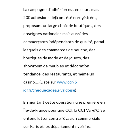
La campagne d’adhésion est en cours mais
200 adhésions déjà ont été enregistrées,
proposant un large choix de boutiques, des
enseignes nationales mais aussi des
commerçants indépendants de qualité, parmi
lesquels des commerces de bouche, des
boutiques de mode et de jouets, des
showroom de meubles et décoration
tendance, des restaurants, et même un
casino…. (Liste sur
www.cci95-
idf.fr/chequecadeau-valdoise
)
En montant cette opération, une première en
Île-de-France pour une CCI, la CCI Val-d’Oise
entend lutter contre l’évasion commerciale
sur Paris et les départements voisins,