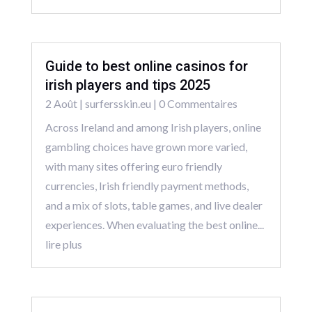
Guide to best online casinos for
irish players and tips 2025
2 Août
|
surfersskin.eu
| 0 Commentaires
Across Ireland and among Irish players, online
gambling choices have grown more varied,
with many sites offering euro friendly
currencies, Irish friendly payment methods,
and a mix of slots, table games, and live dealer
experiences. When evaluating the best online...
lire plus