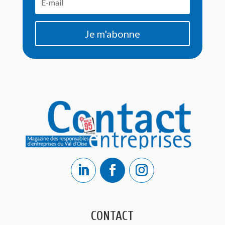
Je m'abonne
CONTACT