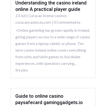
Understanding the casino ireland
online A practical player guide
23 Juil
|
Curacao license casinos -
curacaocasino.eu.com
| 0 Commentaires
>Online gambling has grown rapidly in Ireland,
giving players access to a wide range of casino
games from a laptop, tablet, or phone. The
term casino ireland online covers everything
from slots and table games to live dealer
experiences, with operators carrying...
lire plus
Guide to online casino
paysafecard gaminggadgets.io