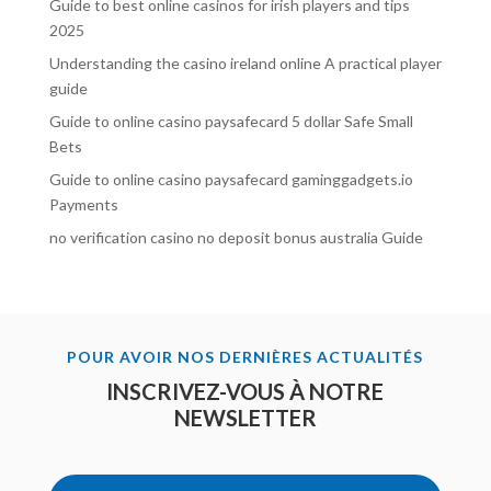
Guide to best online casinos for irish players and tips
2025
Understanding the casino ireland online A practical player
guide
Guide to online casino paysafecard 5 dollar Safe Small
Bets
Guide to online casino paysafecard gaminggadgets.io
Payments
no verification casino no deposit bonus australia Guide
POUR AVOIR NOS DERNIÈRES ACTUALITÉS
INSCRIVEZ-VOUS À NOTRE
NEWSLETTER