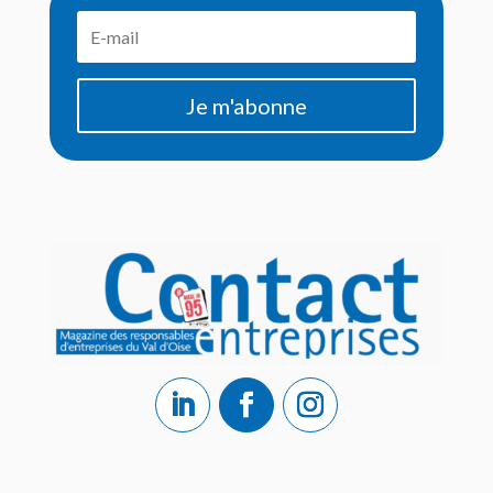
Je m'abonne