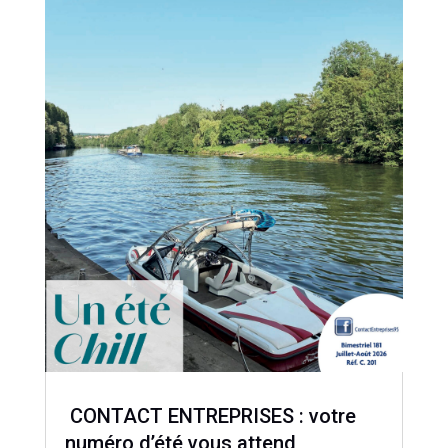
CONTACT ENTREPRISES : votre
numéro d’été vous attend