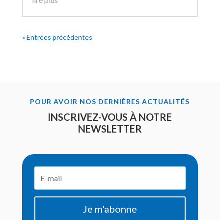
« Entrées précédentes
POUR AVOIR NOS DERNIÈRES ACTUALITÉS
INSCRIVEZ-VOUS À NOTRE
NEWSLETTER
Je m'abonne