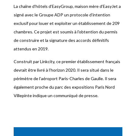
La chaîne d’hôtels d’EasyGroup, maison mère d’EasyJet a
signé avec le Groupe ADP un protocole d’intention
exclusif pour louer et exploiter un établissement de 209
chambres. Ce projet est soumis à l’obtention du permis
de construire et la signature des accords définitifs
attendus en 2019.
Construit par Linkcity, ce premier établissement français
devrait être livré à l’horizon 2020. Il sera situé dans le
périmètre de l’aéroport Paris-Charles de Gaulle. Il sera
également proche du parc des expositions Paris Nord
Villepinte indique un communiqué de presse.