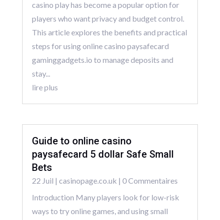
casino play has become a popular option for
players who want privacy and budget control.
This article explores the benefits and practical
steps for using online casino paysafecard
gaminggadgets.io to manage deposits and
stay...
lire plus
Guide to online casino
paysafecard 5 dollar Safe Small
Bets
22 Juil
|
casinopage.co.uk
| 0 Commentaires
Introduction Many players look for low-risk
ways to try online games, and using small