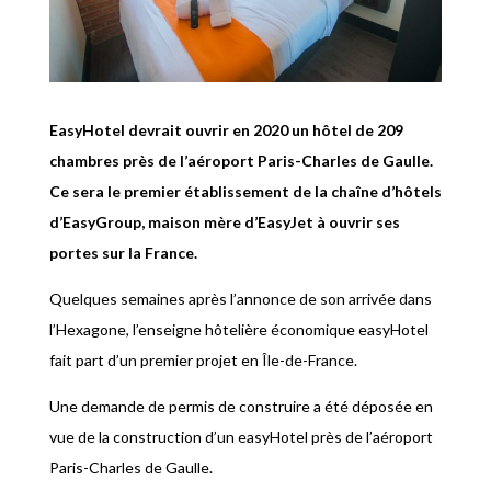
EasyHotel devrait ouvrir en 2020 un hôtel de 209
chambres près de l’aéroport Paris-Charles de Gaulle.
Ce sera le premier établissement de la chaîne d’hôtels
d’EasyGroup, maison mère d’EasyJet à ouvrir ses
portes sur la France.
Quelques semaines après l’annonce de son arrivée dans
l’Hexagone, l’enseigne hôtelière économique easyHotel
fait part d’un premier projet en Île-de-France.
Une demande de permis de construire a été déposée en
vue de la construction d’un easyHotel près de l’aéroport
Paris-Charles de Gaulle.