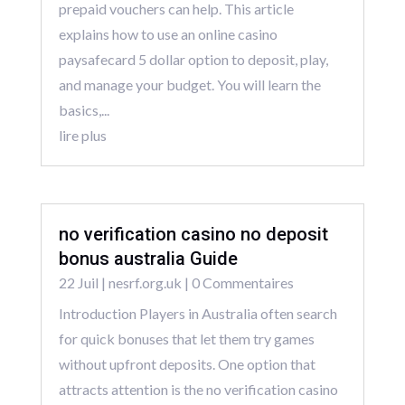
prepaid vouchers can help. This article
explains how to use an online casino
paysafecard 5 dollar option to deposit, play,
and manage your budget. You will learn the
basics,...
lire plus
no verification casino no deposit
bonus australia Guide
22 Juil
|
nesrf.org.uk
| 0 Commentaires
Introduction Players in Australia often search
for quick bonuses that let them try games
without upfront deposits. One option that
attracts attention is the no verification casino