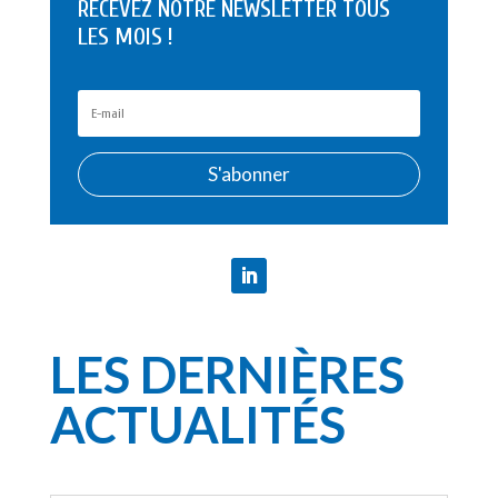
RECEVEZ NOTRE NEWSLETTER TOUS
LES MOIS !
S'abonner
LES DERNIÈRES
ACTUALITÉS