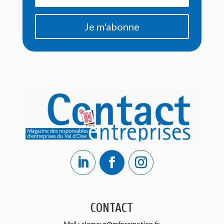
Je m'abonne
CONTACT
Mail :
alemeur@mfpromotion.fr