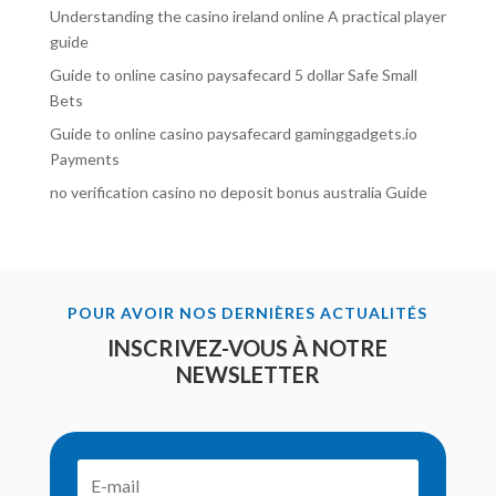
Understanding the casino ireland online A practical player
guide
Guide to online casino paysafecard 5 dollar Safe Small
Bets
Guide to online casino paysafecard gaminggadgets.io
Payments
no verification casino no deposit bonus australia Guide
POUR AVOIR NOS DERNIÈRES ACTUALITÉS
INSCRIVEZ-VOUS À NOTRE
NEWSLETTER