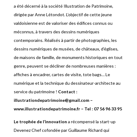
a été décerné à la société Illustration de Patrimoine,
dirigée par Anne Létondot. L’objectif de cette jeune
valdoisienne est de valoriser des édifices connus ou
méconnus, à travers des dessins numériques
contemporains. Réalisés à partir de photographies, les
dessins numériques de musées, de châteaux, d’églises,
de maisons de famille, de monuments historiques en tout
genre, peuvent se décliner de nombreuses manières :
affiches à encadrer, cartes de visite, tote bags… Le
numérique et la technique du dessinateur-architecte au
service du patrimoine !
Contact :
illustrationdepatrimoine@gmail.com –
www.illustrationdepatrimoine.fr – Tel : 07 56 96 33 95
Le trophée de l’innovation
a récompensé la start-up
Devenez Chef cofondée par Guillaume Richard qui