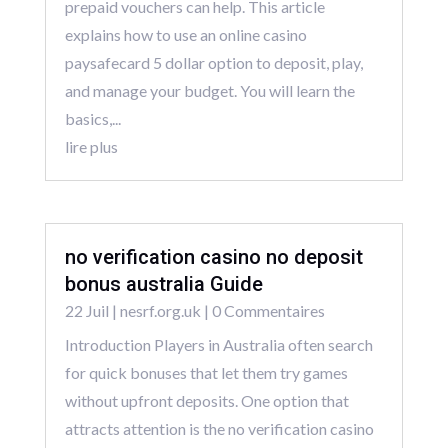
prepaid vouchers can help. This article
explains how to use an online casino
paysafecard 5 dollar option to deposit, play,
and manage your budget. You will learn the
basics,...
lire plus
no verification casino no deposit
bonus australia Guide
22 Juil
|
nesrf.org.uk
| 0 Commentaires
Introduction Players in Australia often search
for quick bonuses that let them try games
without upfront deposits. One option that
attracts attention is the no verification casino