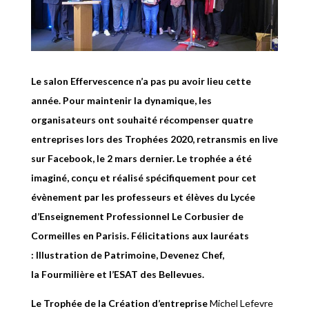
Le salon Effervescence n’a pas pu avoir lieu cette
année. Pour maintenir la dynamique, les
organisateurs ont souhaité récompenser quatre
entreprises lors des Trophées 2020,
retransmis en live
sur Facebook, le 2 mars dernier.
Le trophée a été
imaginé, conc
u et réalisé spécifiquement pour cet
évènement par les professeurs et élèves du Lycée
d’Enseignement Professionnel Le Corbusier de
Cormeilles en Parisis. Félicitations aux lauréats
: Illustration de Patrimoine, Devenez Chef,
la
Fourmilière et l’ESAT des Bellevues.
Le
Trophée de la Création d’entreprise
Michel Lefevre