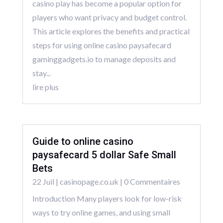
casino play has become a popular option for
players who want privacy and budget control.
This article explores the benefits and practical
steps for using online casino paysafecard
gaminggadgets.io to manage deposits and
stay...
lire plus
Guide to online casino
paysafecard 5 dollar Safe Small
Bets
22 Juil
|
casinopage.co.uk
| 0 Commentaires
Introduction Many players look for low-risk
ways to try online games, and using small