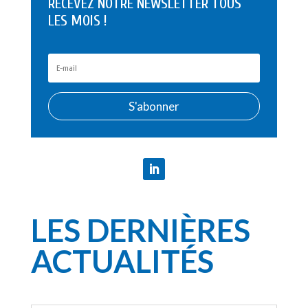
RECEVEZ NOTRE NEWSLETTER TOUS
LES MOIS !
S'abonner
LES DERNIÈRES
ACTUALITÉS