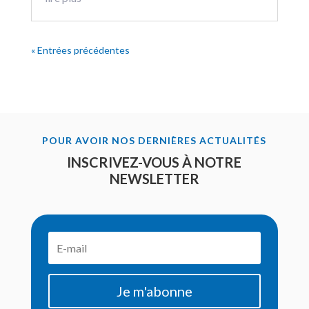
« Entrées précédentes
POUR AVOIR NOS DERNIÈRES ACTUALITÉS
INSCRIVEZ-VOUS À NOTRE
NEWSLETTER
Je m'abonne