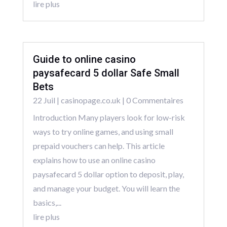
lire plus
Guide to online casino
paysafecard 5 dollar Safe Small
Bets
22 Juil
|
casinopage.co.uk
| 0 Commentaires
Introduction Many players look for low-risk
ways to try online games, and using small
prepaid vouchers can help. This article
explains how to use an online casino
paysafecard 5 dollar option to deposit, play,
and manage your budget. You will learn the
basics,...
lire plus