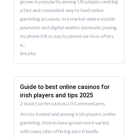
grown in popularity among UK players seeking
a fast and convenient way to fund online
gambling accounts. In a market where mobile
payments and digital wallets dominate, paying
by phone bill or pay by phone services offers
a...
lire plus
Guide to best online casinos for
irish players and tips 2025
2 Août
|
surfersskin.eu
| 0 Commentaires
Across Ireland and among Irish players, online
gambling choices have grown more varied,
with many sites offering euro friendly