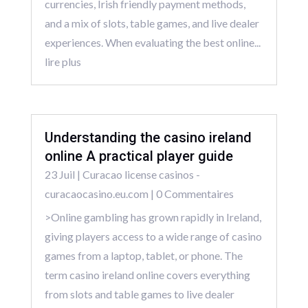
currencies, Irish friendly payment methods,
and a mix of slots, table games, and live dealer
experiences. When evaluating the best online...
lire plus
Understanding the casino ireland
online A practical player guide
23 Juil
|
Curacao license casinos -
curacaocasino.eu.com
| 0 Commentaires
>Online gambling has grown rapidly in Ireland,
giving players access to a wide range of casino
games from a laptop, tablet, or phone. The
term casino ireland online covers everything
from slots and table games to live dealer