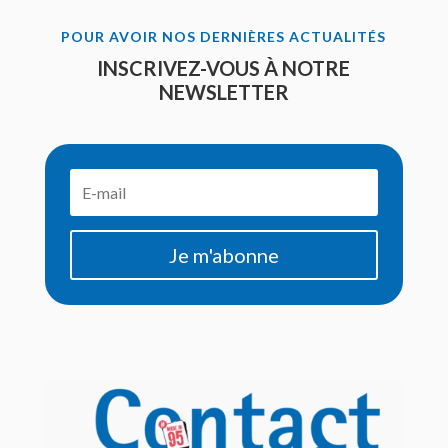
POUR AVOIR NOS DERNIÈRES ACTUALITÉS
INSCRIVEZ-VOUS À NOTRE
NEWSLETTER
Je m'abonne