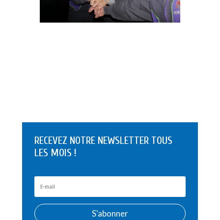
RECEVEZ NOTRE NEWSLETTER TOUS
LES MOIS !
S'abonner