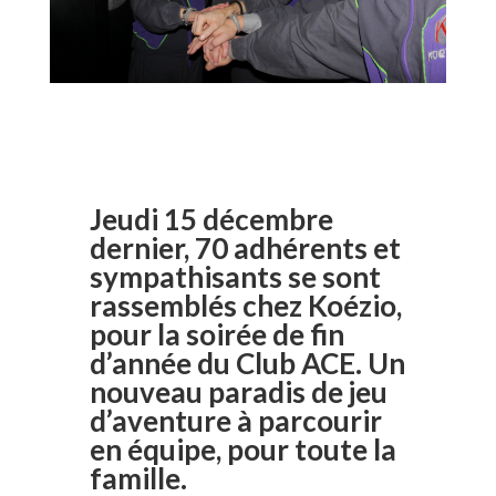
Jeudi 15 décembre
dernier, 70 adhérents et
sympathisants se sont
rassemblés chez Koézio,
pour la soirée de fin
d’année du Club ACE. Un
nouveau paradis de jeu
d’aventure à parcourir
en équipe, pour toute la
famille.