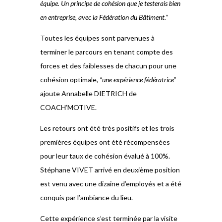
équipe. Un principe de cohésion que je testerais bien
en entreprise, avec la Fédération du Bâtiment.”
Toutes les équipes sont parvenues à
terminer le parcours en tenant compte des
forces et des faiblesses de chacun pour une
cohésion optimale,
“une expérience fédératrice”
ajoute Annabelle DIETRICH de
COACH’MOTIVE.
Les retours ont été très positifs et les trois
premières équipes ont été récompensées
pour leur taux de cohésion évalué à 100%.
Stéphane VIVET arrivé en deuxième position
est venu avec une dizaine d’employés et a été
conquis par l’ambiance du lieu.
Cette expérience s’est terminée par la visite