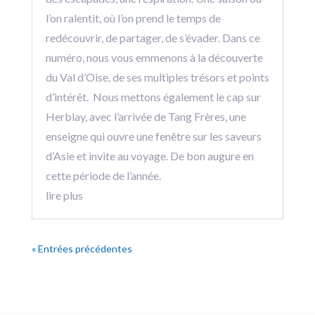
l’on ralentit, où l’on prend le temps de
redécouvrir, de partager, de s’évader. Dans ce
numéro, nous vous emmenons à la découverte
du Val d’Oise, de ses multiples trésors et points
d’intérêt. Nous mettons également le cap sur
Herblay, avec l’arrivée de Tang Frères, une
enseigne qui ouvre une fenêtre sur les saveurs
d’Asie et invite au voyage. De bon augure en
cette période de l’année.
lire plus
« Entrées précédentes