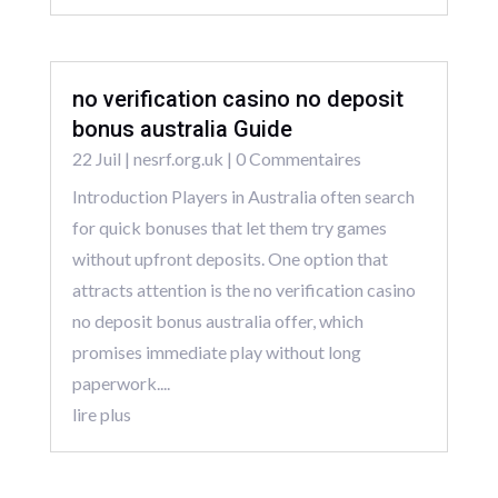
no verification casino no deposit
bonus australia Guide
22 Juil
|
nesrf.org.uk
| 0 Commentaires
Introduction Players in Australia often search
for quick bonuses that let them try games
without upfront deposits. One option that
attracts attention is the no verification casino
no deposit bonus australia offer, which
promises immediate play without long
paperwork....
lire plus