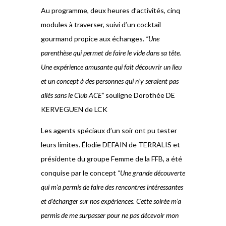
Au programme, deux heures d’activités, cinq
modules à traverser, suivi d’un cocktail
gourmand propice aux échanges.
“Une
parenthèse qui permet de faire le vide dans sa tête.
Une expérience amusante qui fait découvrir un lieu
et un concept à des personnes qui n’y seraient pas
allés sans le Club ACE”
souligne Dorothée DE
KERVEGUEN de LCK
Les agents spéciaux d’un soir ont pu tester
leurs limites. Élodie DEFAIN de TERRALIS et
présidente du groupe Femme de la FFB, a été
conquise par le concept
“Une grande découverte
qui m’a permis de faire des rencontres intéressantes
et d’échanger sur nos expériences. Cette soirée m’a
permis de me surpasser pour ne pas décevoir mon