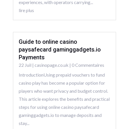
experiences, with operators carrying...
lire plus
Guide to online casino
paysafecard gaminggadgets.io
Payments
22 Juil
|
casinopage.co.uk
| 0 Commentaires
IntroductionUsing prepaid vouchers to fund
casino play has become a popular option for
players who want privacy and budget control.
This article explores the benefits and practical
steps for using online casino paysafecard
gaminggadgets.io to manage deposits and
stay...