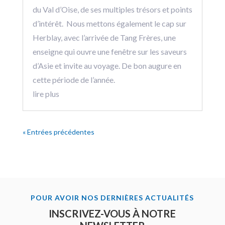
du Val d’Oise, de ses multiples trésors et points
d’intérêt. Nous mettons également le cap sur
Herblay, avec l’arrivée de Tang Frères, une
enseigne qui ouvre une fenêtre sur les saveurs
d’Asie et invite au voyage. De bon augure en
cette période de l’année.
lire plus
« Entrées précédentes
POUR AVOIR NOS DERNIÈRES ACTUALITÉS
INSCRIVEZ-VOUS À NOTRE