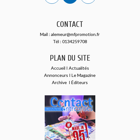
CONTACT
Mail :
alemeur@mfpromotion.fr
Tél :
0134259708
PLAN DU SITE
Accueil
I
Actualités
Annonceurs
I
Le Magazine
Archive
I
Éditeurs