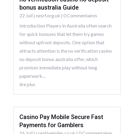
bonus australia Guide
22 Juil
|
nesrf.org.uk
| 0 Commentaires
Introduction Players in Australia often search
for quick bonuses that let them try games
without upfront deposits. One option that
attracts attention is the no verification casino
no deposit bonus australia offer, which
promises immediate play without long
paperwork....
lire plus
Casino Pay Mobile Secure Fast
Payments for Gamblers
16 Juil
|
creativemiles.co.uk
| 0 Commentaires