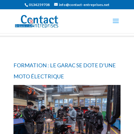
0134259708
info@contact-entreprises.net
FORMATION : LE GARAC SE DOTE D’UNE
MOTO ÉLECTRIQUE