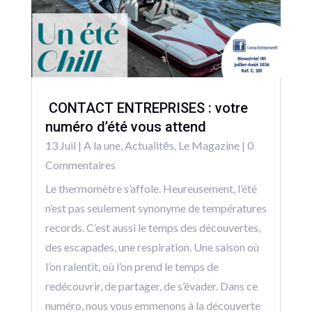
CONTACT ENTREPRISES : votre
numéro d’été vous attend
13 Juil
|
A la une
,
Actualitēs
,
Le Magazine
| 0
Commentaires
Le thermomètre s’affole. Heureusement, l’été
n’est pas seulement synonyme de températures
records. C’est aussi le temps des découvertes,
des escapades, une respiration. Une saison où
l’on ralentit, où l’on prend le temps de
redécouvrir, de partager, de s’évader. Dans ce
numéro, nous vous emmenons à la découverte