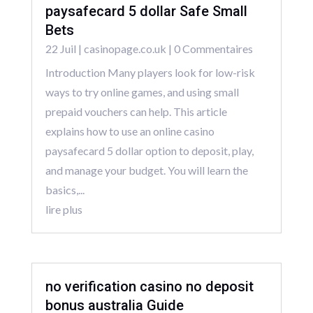
paysafecard 5 dollar Safe Small
Bets
22 Juil
|
casinopage.co.uk
| 0 Commentaires
Introduction Many players look for low-risk
ways to try online games, and using small
prepaid vouchers can help. This article
explains how to use an online casino
paysafecard 5 dollar option to deposit, play,
and manage your budget. You will learn the
basics,...
lire plus
no verification casino no deposit
bonus australia Guide