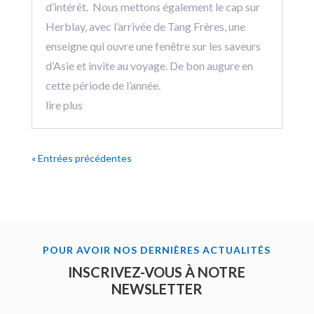
d’intérêt. Nous mettons également le cap sur
Herblay, avec l’arrivée de Tang Frères, une
enseigne qui ouvre une fenêtre sur les saveurs
d’Asie et invite au voyage. De bon augure en
cette période de l’année.
lire plus
« Entrées précédentes
POUR AVOIR NOS DERNIÈRES ACTUALITÉS
INSCRIVEZ-VOUS À NOTRE
NEWSLETTER