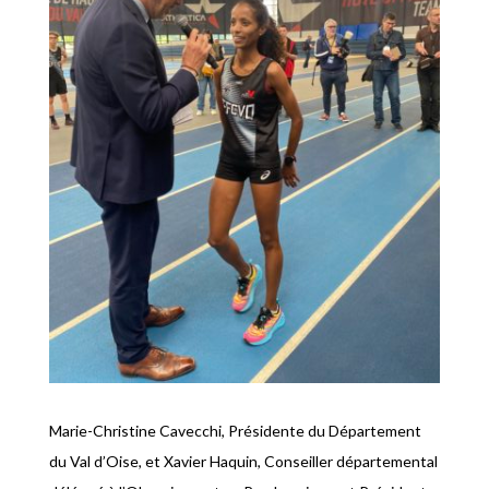
Marie-Christine Cavecchi, Présidente du Département
du Val d’Oise, et Xavier Haquin, Conseiller départemental