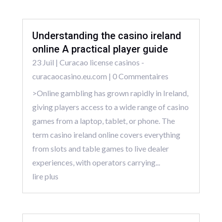
Understanding the casino ireland
online A practical player guide
23 Juil
|
Curacao license casinos -
curacaocasino.eu.com
| 0 Commentaires
>Online gambling has grown rapidly in Ireland,
giving players access to a wide range of casino
games from a laptop, tablet, or phone. The
term casino ireland online covers everything
from slots and table games to live dealer
experiences, with operators carrying...
lire plus