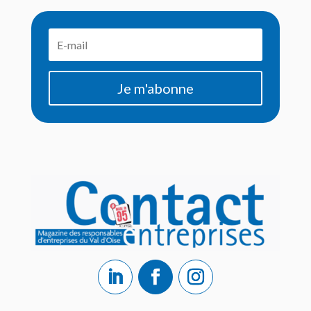
Je m'abonne