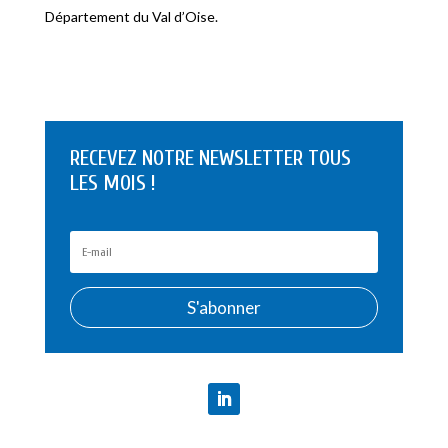
Département du Val d’Oise.
RECEVEZ NOTRE NEWSLETTER TOUS
LES MOIS !
S'abonner