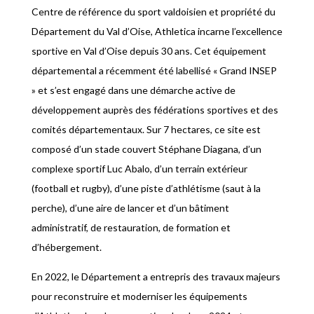
Centre de référence du sport valdoisien et propriété du
Département du Val d’Oise, Athletica incarne l’excellence
sportive en Val d’Oise depuis 30 ans. Cet équipement
départemental a récemment été labellisé « Grand INSEP
» et s’est engagé dans une démarche active de
développement auprès des fédérations sportives et des
comités départementaux. Sur 7 hectares, ce site est
composé d’un stade couvert Stéphane Diagana, d’un
complexe sportif Luc Abalo, d’un terrain extérieur
(football et rugby), d’une piste d’athlétisme (saut à la
perche), d’une aire de lancer et d’un bâtiment
administratif, de restauration, de formation et
d’hébergement.
En 2022, le Département a entrepris des travaux majeurs
pour reconstruire et moderniser les équipements