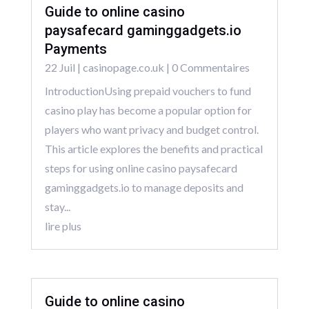
Guide to online casino
paysafecard gaminggadgets.io
Payments
22 Juil
|
casinopage.co.uk
| 0 Commentaires
IntroductionUsing prepaid vouchers to fund
casino play has become a popular option for
players who want privacy and budget control.
This article explores the benefits and practical
steps for using online casino paysafecard
gaminggadgets.io to manage deposits and
stay...
lire plus
Guide to online casino