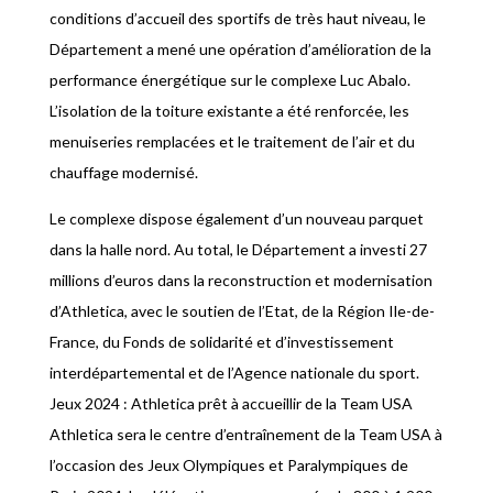
conditions d’accueil des sportifs de très haut niveau, le
Département a mené une opération d’amélioration de la
performance énergétique sur le complexe Luc Abalo.
L’isolation de la toiture existante a été renforcée, les
menuiseries remplacées et le traitement de l’air et du
chauffage modernisé.
Le complexe dispose également d’un nouveau parquet
dans la halle nord. Au total, le Département a investi 27
millions d’euros dans la reconstruction et modernisation
d’Athletica, avec le soutien de l’Etat, de la Région Ile-de-
France, du Fonds de solidarité et d’investissement
interdépartemental et de l’Agence nationale du sport.
Jeux 2024 : Athletica prêt à accueillir de la Team USA
Athletica sera le centre d’entraînement de la Team USA à
l’occasion des Jeux Olympiques et Paralympiques de