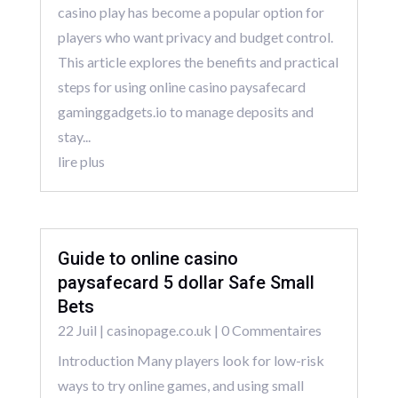
casino play has become a popular option for
players who want privacy and budget control.
This article explores the benefits and practical
steps for using online casino paysafecard
gaminggadgets.io to manage deposits and
stay...
lire plus
Guide to online casino
paysafecard 5 dollar Safe Small
Bets
22 Juil
|
casinopage.co.uk
| 0 Commentaires
Introduction Many players look for low-risk
ways to try online games, and using small