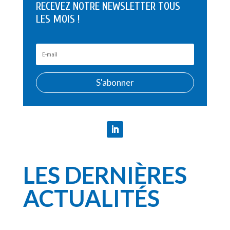
RECEVEZ NOTRE NEWSLETTER TOUS
LES MOIS !
S'abonner
LES DERNIÈRES
ACTUALITÉS