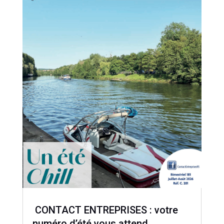
CONTACT ENTREPRISES : votre
numéro d’été vous attend