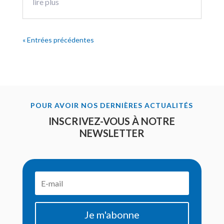
lire plus
« Entrées précédentes
POUR AVOIR NOS DERNIÈRES ACTUALITÉS
INSCRIVEZ-VOUS À NOTRE
NEWSLETTER
Je m'abonne