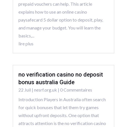
prepaid vouchers can help. This article
explains how to use an online casino
paysafecard 5 dollar option to deposit, play,
and manage your budget. You will learn the
basics,...
lire plus
no verification casino no deposit
bonus australia Guide
22 Juil
|
nesrf.org.uk
| 0 Commentaires
Introduction Players in Australia often search
for quick bonuses that let them try games
without upfront deposits. One option that
attracts attention is the no verification casino