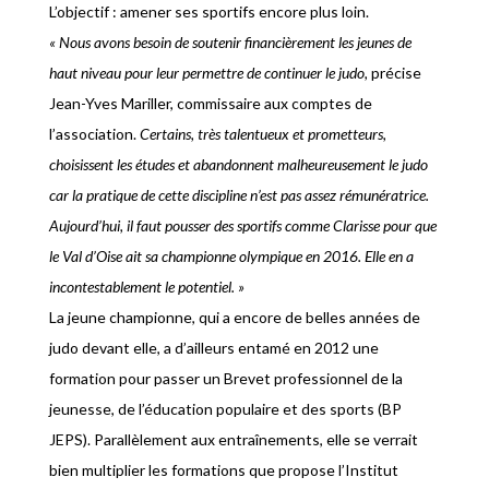
L’objectif : amener ses sportifs encore plus loin.
« Nous avons besoin de soutenir financièrement les jeunes de
haut niveau pour leur permettre de continuer le judo,
précise
Jean-Yves Mariller, commissaire aux comptes de
l’association.
Certains, très talentueux et prometteurs,
choisissent les études et abandonnent malheureusement le judo
car la pratique de cette discipline n’est pas assez rémunératrice.
Aujourd’hui, il faut pousser des sportifs comme Clarisse pour que
le Val d’Oise ait sa championne olympique en 2016. Elle en a
incontestablement le potentiel. »
La jeune championne, qui a encore de belles années de
judo devant elle, a d’ailleurs entamé en 2012 une
formation pour passer un Brevet professionnel de la
jeunesse, de l’éducation populaire et des sports (BP
JEPS). Parallèlement aux entraînements, elle se verrait
bien multiplier les formations que propose l’Institut