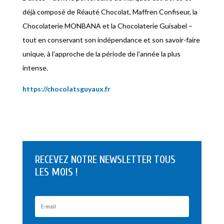
déjà composé de Réauté Chocolat, Maffren Confiseur, la
Chocolaterie MONBANA et la Chocolaterie Guisabel –
tout en conservant son indépendance et son savoir-faire
unique, à l’approche de la période de l’année la plus
intense.
https://chocolatsguyaux.fr
RECEVEZ NOTRE NEWSLETTER TOUS
LES MOIS !