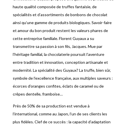
haute qualité composée de truffes fantaisie, de
spécialités et d’assortiments de bonbons de chocolat
ainsi qu’une gamme de produits biologiques. Savoir-faire
et amour du bon produit restent les valeurs phares de
cette entreprise familiale. Florent Guyaux a su
transmettre sa passion à son fils, Jacques. Mue par
l’héritage familial, la chocolaterie poursuit l’aventure
entre tradition et innovation, conception artisanale et
modernité. La spécialité des Guyaux? La truffe, bien sûr,
symbole de l’excellence française, aux multiples saveurs :
écorces d’oranges confites, éclats de caramel ou de
crêpes dentelle, framboise…
Près de 50% de sa production est vendue à
l’international, comme au Japon, l’un de ses clients les
plus fidèles. Clef de ce succès : la capacité d’adaptation