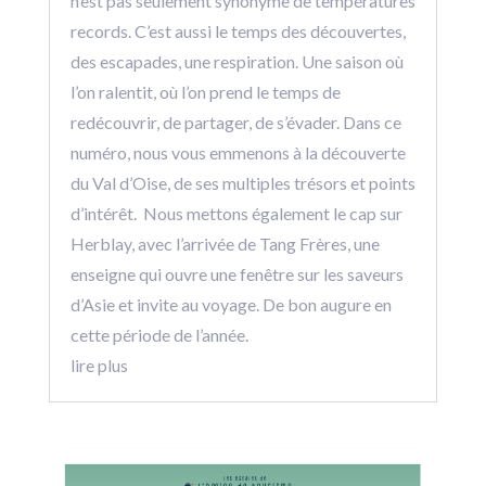
n’est pas seulement synonyme de températures
records. C’est aussi le temps des découvertes,
des escapades, une respiration. Une saison où
l’on ralentit, où l’on prend le temps de
redécouvrir, de partager, de s’évader. Dans ce
numéro, nous vous emmenons à la découverte
du Val d’Oise, de ses multiples trésors et points
d’intérêt. Nous mettons également le cap sur
Herblay, avec l’arrivée de Tang Frères, une
enseigne qui ouvre une fenêtre sur les saveurs
d’Asie et invite au voyage. De bon augure en
cette période de l’année.
lire plus