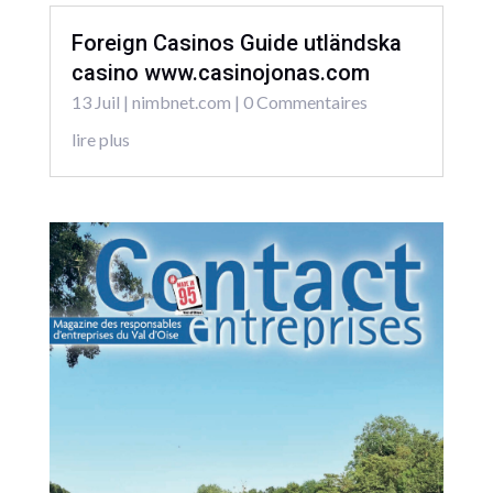
Foreign Casinos Guide utländska
casino www.casinojonas.com
13 Juil
|
nimbnet.com
| 0 Commentaires
lire plus