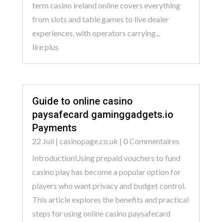
term casino ireland online covers everything
from slots and table games to live dealer
experiences, with operators carrying...
lire plus
Guide to online casino
paysafecard gaminggadgets.io
Payments
22 Juil
|
casinopage.co.uk
| 0 Commentaires
IntroductionUsing prepaid vouchers to fund
casino play has become a popular option for
players who want privacy and budget control.
This article explores the benefits and practical
steps for using online casino paysafecard