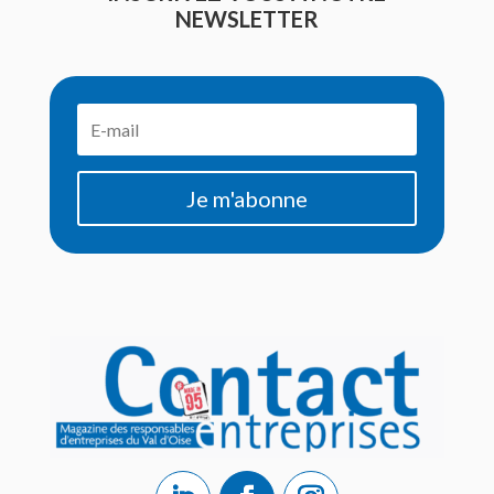
NEWSLETTER
Je m'abonne