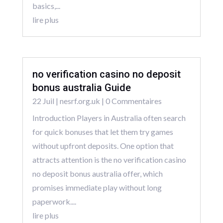
basics,...
lire plus
no verification casino no deposit
bonus australia Guide
22 Juil
|
nesrf.org.uk
| 0 Commentaires
Introduction Players in Australia often search
for quick bonuses that let them try games
without upfront deposits. One option that
attracts attention is the no verification casino
no deposit bonus australia offer, which
promises immediate play without long
paperwork....
lire plus