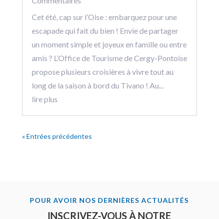
Commentaires
Cet été, cap sur l’Oise : embarquez pour une
escapade qui fait du bien ! Envie de partager
un moment simple et joyeux en famille ou entre
amis ? L’Office de Tourisme de Cergy-Pontoise
propose plusieurs croisières à vivre tout au
long de la saison à bord du Tivano ! Au...
lire plus
« Entrées précédentes
POUR AVOIR NOS DERNIÈRES ACTUALITÉS
INSCRIVEZ-VOUS À NOTRE