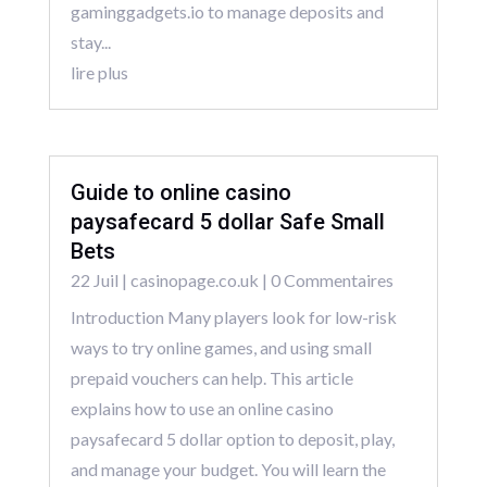
gaminggadgets.io to manage deposits and
stay...
lire plus
Guide to online casino
paysafecard 5 dollar Safe Small
Bets
22 Juil
|
casinopage.co.uk
| 0 Commentaires
Introduction Many players look for low-risk
ways to try online games, and using small
prepaid vouchers can help. This article
explains how to use an online casino
paysafecard 5 dollar option to deposit, play,
and manage your budget. You will learn the