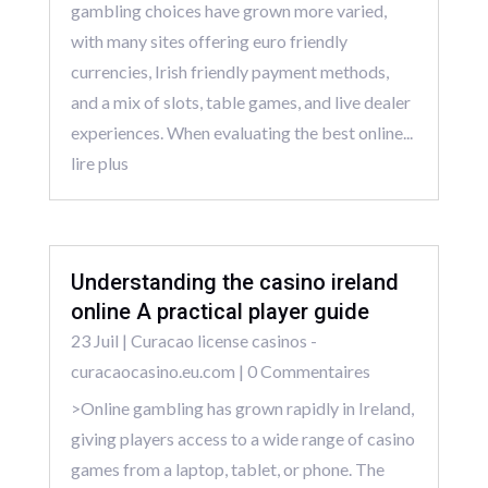
gambling choices have grown more varied,
with many sites offering euro friendly
currencies, Irish friendly payment methods,
and a mix of slots, table games, and live dealer
experiences. When evaluating the best online...
lire plus
Understanding the casino ireland
online A practical player guide
23 Juil
|
Curacao license casinos -
curacaocasino.eu.com
| 0 Commentaires
>Online gambling has grown rapidly in Ireland,
giving players access to a wide range of casino
games from a laptop, tablet, or phone. The