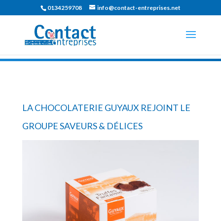
0134259708
info@contact-entreprises.net
LA CHOCOLATERIE GUYAUX REJOINT LE
GROUPE SAVEURS & DÉLICES