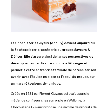
La Chocolaterie Guyaux (Andilly) devient aujourd’hui
la 5e chocolaterie-confiserie du groupe Saveurs &
Délices. Elle s’assure ainsi de larges perspectives de
développement en France comme à l’étranger et
permet à cette entreprise familiale de pérenniser son
avenir, avec l’équipe en place et l’appui du groupe, sur
un marché toujours dynamique.
Créée en 1931 par Florent Guyaux qui avait appris le
métier de confiseur chez son oncle en Wallonie, la
Chocolaterie Guyaux propose une gamme de produits de