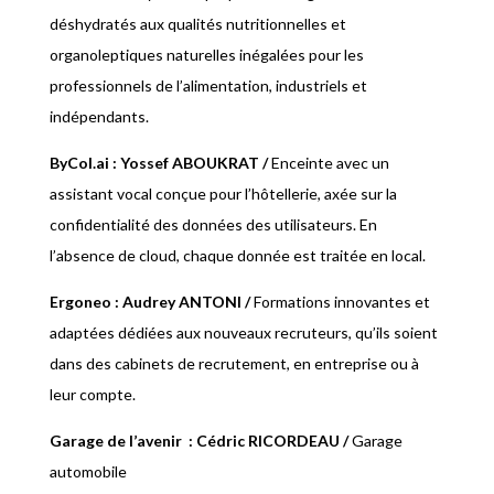
déshydratés aux qualités nutritionnelles et
organoleptiques naturelles inégalées pour les
professionnels de l’alimentation, industriels et
indépendants.
ByCol.ai : Yossef ABOUKRAT
/
Enceinte avec un
assistant vocal conçue pour l’hôtellerie, axée sur la
confidentialité des données des utilisateurs. En
l’absence de cloud, chaque donnée est traitée en local.
Ergoneo : Audrey ANTONI
/
Formations innovantes et
adaptées dédiées aux nouveaux recruteurs, qu’ils soient
dans des cabinets de recrutement, en entreprise ou à
leur compte.
Garage de l’avenir
: Cédric RICORDEAU
/
Garage
automobile