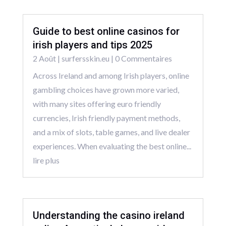
Guide to best online casinos for
irish players and tips 2025
2 Août
|
surfersskin.eu
| 0 Commentaires
Across Ireland and among Irish players, online
gambling choices have grown more varied,
with many sites offering euro friendly
currencies, Irish friendly payment methods,
and a mix of slots, table games, and live dealer
experiences. When evaluating the best online...
lire plus
Understanding the casino ireland