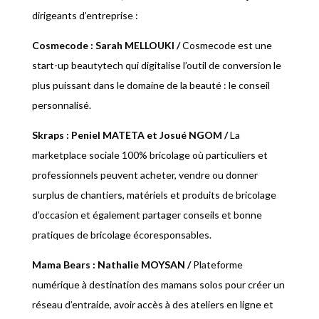
dirigeants d’entreprise :
Cosmecode : Sarah MELLOUKI /
Cosmecode est une
start-up beautytech qui digitalise l’outil de conversion le
plus puissant dans le domaine de la beauté : le conseil
personnalisé.
Skraps : Peniel MATETA et Josué NGOM
/
La
marketplace sociale 100% bricolage où particuliers et
professionnels peuvent acheter, vendre ou donner
surplus de chantiers, matériels et produits de bricolage
d’occasion et également partager conseils et bonne
pratiques de bricolage écoresponsables.
Mama Bears : Nathalie MOYSAN
/
Plateforme
numérique à destination des mamans solos pour créer un
réseau d’entraide, avoir accès à des ateliers en ligne et