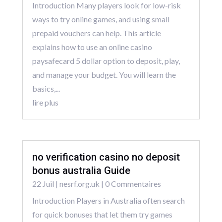
Introduction Many players look for low-risk
ways to try online games, and using small
prepaid vouchers can help. This article
explains how to use an online casino
paysafecard 5 dollar option to deposit, play,
and manage your budget. You will learn the
basics,...
lire plus
no verification casino no deposit
bonus australia Guide
22 Juil
|
nesrf.org.uk
| 0 Commentaires
Introduction Players in Australia often search
for quick bonuses that let them try games