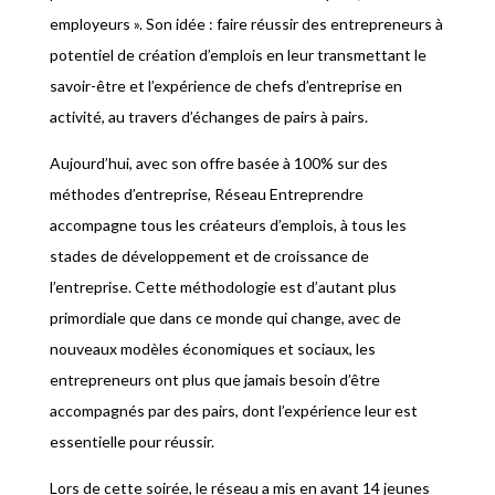
employeurs ». Son idée : faire réussir des entrepreneurs à
potentiel de création d’emplois en leur transmettant le
savoir-être et l’expérience de chefs d’entreprise en
activité, au travers d’échanges de pairs à pairs.
Aujourd’hui, avec son offre basée à 100% sur des
méthodes d’entreprise, Réseau Entreprendre
accompagne tous les créateurs d’emplois, à tous les
stades de développement et de croissance de
l’entreprise. Cette méthodologie est d’autant plus
primordiale que dans ce monde qui change, avec de
nouveaux modèles économiques et sociaux, les
entrepreneurs ont plus que jamais besoin d’être
accompagnés par des pairs, dont l’expérience leur est
essentielle pour réussir.
Lors de cette soirée, le réseau a mis en avant 14 jeunes