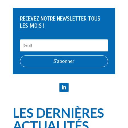
RECEVEZ NOTRE NEWSLETTER TOUS
LES MOIS !
S'abonner
LES DERNIÈRES
ACTUALITÉS