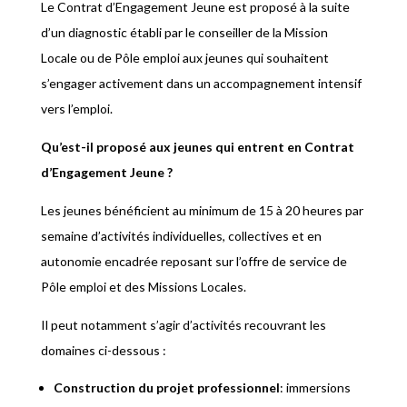
Le Contrat d’Engagement Jeune est proposé à la suite
d’un diagnostic établi par le conseiller de la Mission
Locale ou de Pôle emploi aux jeunes qui souhaitent
s’engager activement dans un accompagnement intensif
vers l’emploi.
Qu’est-il proposé aux jeunes qui entrent en Contrat
d’Engagement Jeune ?
Les jeunes bénéficient au minimum de 15 à 20 heures par
semaine d’activités individuelles, collectives et en
autonomie encadrée reposant sur l’offre de service de
Pôle emploi et des Missions Locales.
Il peut notamment s’agir d’activités recouvrant les
domaines ci-dessous :
Construction du projet professionnel
: immersions