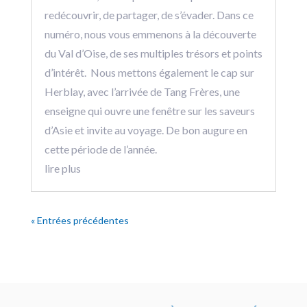
redécouvrir, de partager, de s’évader. Dans ce
numéro, nous vous emmenons à la découverte
du Val d’Oise, de ses multiples trésors et points
d’intérêt. Nous mettons également le cap sur
Herblay, avec l’arrivée de Tang Frères, une
enseigne qui ouvre une fenêtre sur les saveurs
d’Asie et invite au voyage. De bon augure en
cette période de l’année.
lire plus
« Entrées précédentes