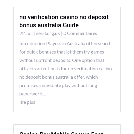
no verification casino no deposit
bonus australia Guide
22 Juil
|
nesrf.org.uk
| 0 Commentaires
Introduction Players in Australia often search
for quick bonuses that let them try games
without upfront deposits. One option that
attracts attention is the no verification casino
no deposit bonus australia offer, which
promises immediate play without long
paperwork....
lire plus