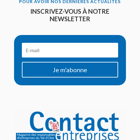
POUR AVOIR NOS DERNIÈRES ACTUALITÉS
INSCRIVEZ-VOUS À NOTRE
NEWSLETTER
Je m'abonne