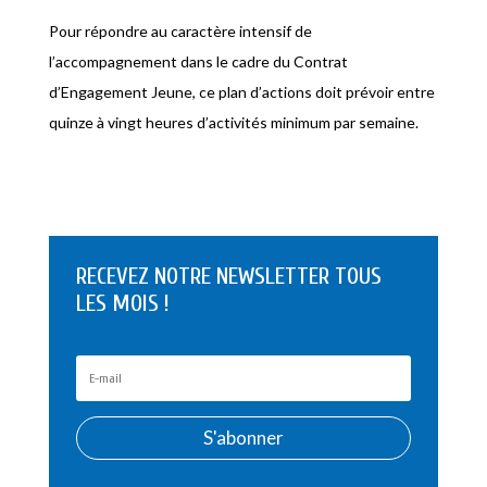
Pour répondre au caractère intensif de
l’accompagnement dans le cadre du Contrat
d’Engagement Jeune, ce plan d’actions doit prévoir entre
quinze à vingt heures d’activités minimum par semaine.
RECEVEZ NOTRE NEWSLETTER TOUS
LES MOIS !
S'abonner