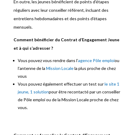
En outre, les jeunes bénéficient de points d’étapes
réguliers avec leur conseiller référent, incluant des
entretiens hebdomadaires et des points d’étapes
mensuels.
Comment bénéficier du Contrat d’Engagement Jeune
et à qui s’adresser ?
Vous pouvez vous rendre dans l’
agence Pôle emploi
ou
l’antenne de la
Mission Locale
la plus proche de chez
vous
Vous pouvez également effectuer un test sur
le site 1
jeune, 1 solution
pour être recontacté par un conseiller
de Pôle emploi ou de la Mission Locale proche de chez
vous.