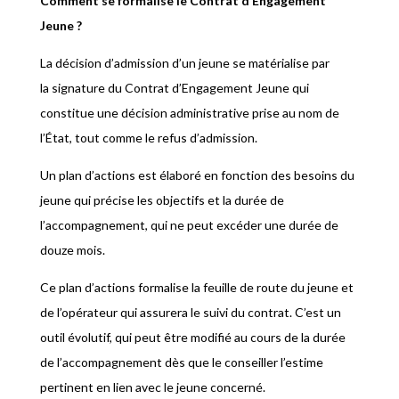
Comment se formalise le Contrat d’Engagement
Jeune ?
La décision d’admission d’un jeune se matérialise par
la signature du Contrat d’Engagement Jeune qui
constitue une décision administrative prise au nom de
l’État, tout comme le refus d’admission.
Un plan d’actions est élaboré en fonction des besoins du
jeune qui précise les objectifs et la durée de
l’accompagnement, qui ne peut excéder une durée de
douze mois.
Ce plan d’actions formalise la feuille de route du jeune et
de l’opérateur qui assurera le suivi du contrat. C’est un
outil évolutif, qui peut être modifié au cours de la durée
de l’accompagnement dès que le conseiller l’estime
pertinent en lien avec le jeune concerné.