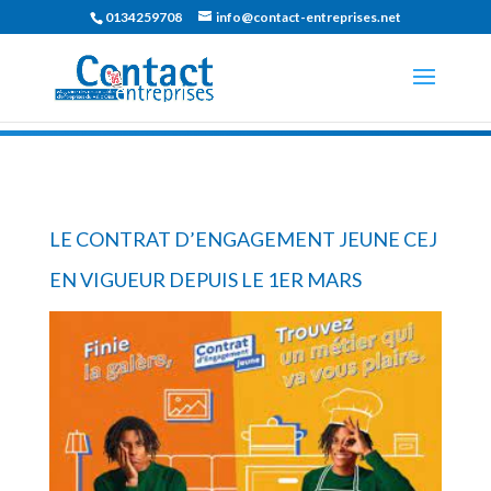
0134259708
info@contact-entreprises.net
LE CONTRAT D’ENGAGEMENT JEUNE CEJ
EN VIGUEUR DEPUIS LE 1ER MARS