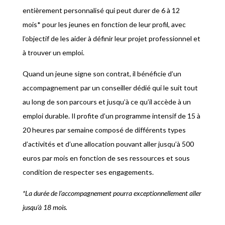
entièrement personnalisé qui peut durer de 6 à 12
mois* pour les jeunes en fonction de leur profil, avec
l’objectif de les aider à définir leur projet professionnel et
à trouver un emploi.
Quand un jeune signe son contrat, il bénéficie d’un
accompagnement par un conseiller dédié qui le suit tout
au long de son parcours et jusqu’à ce qu’il accède à un
emploi durable. Il profite d’un programme intensif de 15 à
20 heures par semaine composé de différents types
d’activités et d’une allocation pouvant aller jusqu’à 500
euros par mois en fonction de ses ressources et sous
condition de respecter ses engagements.
*La durée de l’accompagnement pourra exceptionnellement aller
jusqu’à 18 mois.