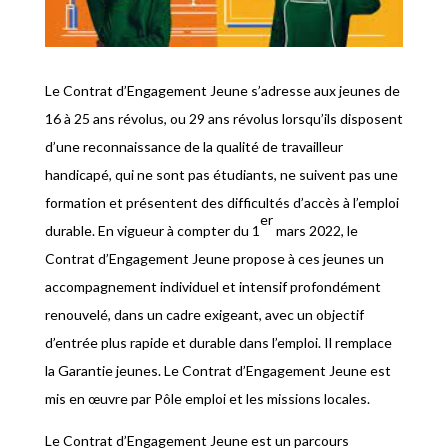
Le Contrat d’Engagement Jeune s’adresse aux jeunes de
16 à 25 ans révolus, ou 29 ans révolus lorsqu’ils disposent
d’une reconnaissance de la qualité de travailleur
handicapé, qui ne sont pas étudiants, ne suivent pas une
formation et présentent des difficultés d’accès à l’emploi
er
durable. En vigueur à compter du 1
mars 2022, le
Contrat d’Engagement Jeune propose à ces jeunes un
accompagnement individuel et intensif profondément
renouvelé, dans un cadre exigeant, avec un objectif
d’entrée plus rapide et durable dans l’emploi. Il remplace
la Garantie jeunes. Le Contrat d’Engagement Jeune est
mis en œuvre par Pôle emploi et les missions locales.
Le Contrat d’Engagement Jeune est un parcours