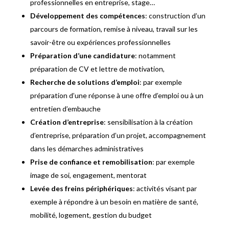
professionnelles en entreprise, stage…
Développement des compétences
: construction d’un
parcours de formation, remise à niveau, travail sur les
savoir-être ou expériences professionnelles
Préparation d’une candidature
: notamment
préparation de CV et lettre de motivation,
Recherche de solutions d’emploi
: par exemple
préparation d’une réponse à une offre d’emploi ou à un
entretien d’embauche
Création d’entreprise
: sensibilisation à la création
d’entreprise, préparation d’un projet, accompagnement
dans les démarches administratives
Prise de confiance et remobilisation
: par exemple
image de soi, engagement, mentorat
Levée des freins périphériques
: activités visant par
exemple à répondre à un besoin en matière de santé,
mobilité, logement, gestion du budget