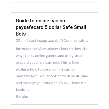
Guide to online casino
paysafecard 5 dollar Safe Small
Bets
22 Juil
|
casinopage.co.uk
| 0 Commentaires
Introduction Many players look for low-risk
ways to try online games, and using small
prepaid vouchers can help. This article
explains how to use an online casino
paysafecard 5 dollar option to deposit, play,
and manage your budget. You will learn the
basics,...
lire plus