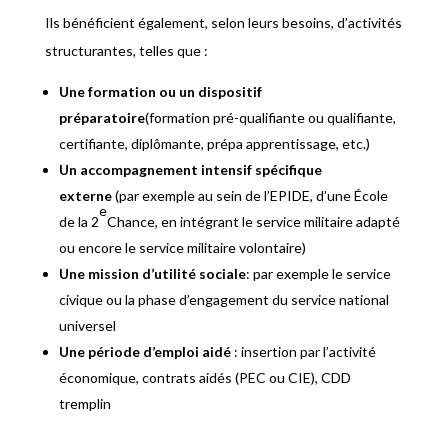
Ils bénéficient également, selon leurs besoins, d’activités
structurantes, telles que :
Une formation ou un dispositif
préparatoire
(formation pré-qualifiante ou qualifiante,
certifiante, diplômante, prépa apprentissage, etc.)
Un accompagnement intensif spécifique
externe
(par exemple au sein de l’EPIDE, d’une École
e
de la 2
Chance, en intégrant le service militaire adapté
ou encore le service militaire volontaire)
Une mission d’utilité sociale
: par exemple le service
civique ou la phase d’engagement du service national
universel
Une période d’emploi aidé
: insertion par l’activité
économique, contrats aidés (PEC ou CIE), CDD
tremplin