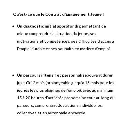
Qu’est-ce que le Contrat d’Engagement Jeune ?
Un diagnostic initial approfondi
permettant de
mieux comprendre la situation du jeune, ses
motivations et compétences, ses difficultés d’accès à
l’emploi durable et ses souhaits en matière d’emploi
Un parcours intensif et personnalisé
pouvant durer
jusqu’à 12 mois (prolongeable jusqu’à 18 mois pour les
jeunes les plus éloignés de l’emploi), avec au minimum
15 à 20 heures d’activités par semaine tout au long du
parcours, comprenant des actions individuelles,
collectives et en autonomie encadrée