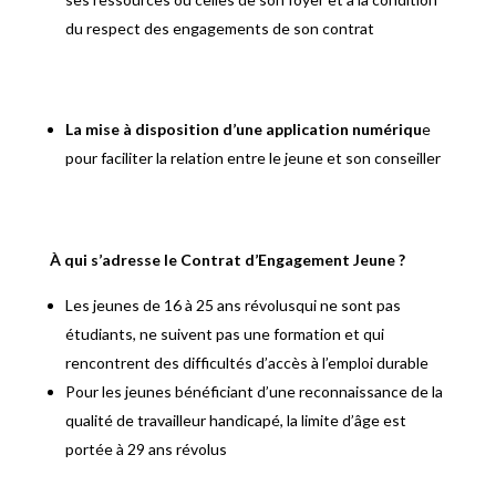
du respect des engagements de son contrat
La mise à disposition d’une application numériqu
e
pour faciliter la relation entre le jeune et son conseiller
À qui s’adresse le Contrat d’Engagement Jeune ?
Les jeunes de 16 à 25 ans révolusqui ne sont pas
étudiants, ne suivent pas une formation et qui
rencontrent des difficultés d’accès à l’emploi durable
Pour les jeunes bénéficiant d’une reconnaissance de la
qualité de travailleur handicapé, la limite d’âge est
portée à 29 ans révolus