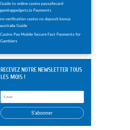
Guide to online casino paysafecard
gaminggadgets.io Payments
no verification casino no deposit bonus
australia Guide
Casino Pay Mobile Secure Fast Payments for
Gamblers
RECEVEZ NOTRE NEWSLETTER TOUS
LES MOIS !
S'abonner