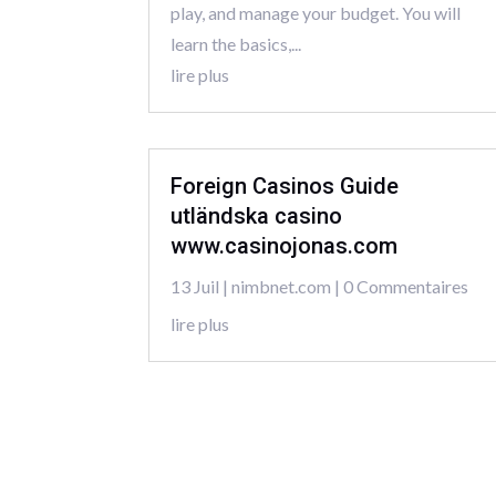
play, and manage your budget. You will
learn the basics,...
lire plus
Foreign Casinos Guide
utländska casino
www.casinojonas.com
13 Juil
|
nimbnet.com
| 0 Commentaires
lire plus