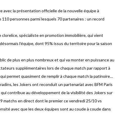
avec la présentation officielle de la nouvelle équipe à
 110 personnes parmi lesquels 70 partenaires : un record
lorelice, spécialiste en promotion immobilière, qui vient
désormais l’équipe, dont 95% issus du territoire pour la saison
ublic de plus en plus nombreux et qui va monter en puissance au
ectateurs supplémentaires lors de chaque match par rapport à
qui permet quasiment de remplir à chaque match la patinoire…
radins, les Jokers ont reconduit un partenariat avec BFM Paris
, qui contribue au développement de la visibilité des Jokers sur
ns 9 matchs en direct dont le premier ce vendredi 25/10 vs
ntensité avec que les deux équipes sont au coude à coude dans