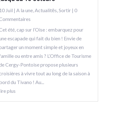
10 Juil
|
A la une
,
Actualitēs
,
Sortir
| 0
Commentaires
Cet été, cap sur l’Oise : embarquez pour
une escapade qui fait du bien ! Envie de
partager un moment simple et joyeux en
famille ou entre amis ? L’Office de Tourisme
de Cergy-Pontoise propose plusieurs
croisières à vivre tout au long de la saison à
bord du Tivano ! Au...
lire plus