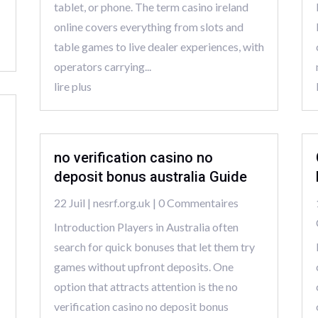
tablet, or phone. The term casino ireland
online covers everything from slots and
table games to live dealer experiences, with
operators carrying...
lire plus
no verification casino no
deposit bonus australia Guide
22 Juil
|
nesrf.org.uk
| 0 Commentaires
Introduction Players in Australia often
search for quick bonuses that let them try
games without upfront deposits. One
option that attracts attention is the no
verification casino no deposit bonus