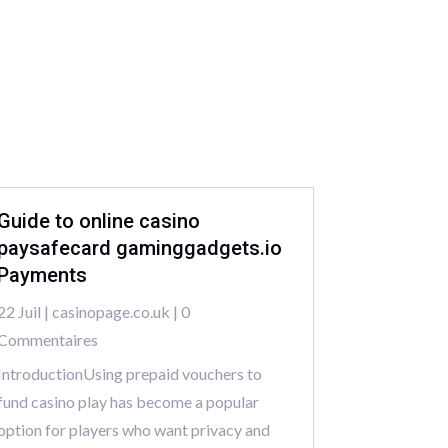
Guide to online casino
paysafecard gaminggadgets.io
Payments
22 Juil
|
casinopage.co.uk
| 0
Commentaires
IntroductionUsing prepaid vouchers to
fund casino play has become a popular
option for players who want privacy and