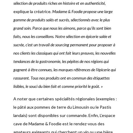
sélection de produits riches en histoire et en authenticité,
explique la créatrice.
Madame & Foodie propose une large
gamme de produits salés et sucrés, sélectionnés avec le plus
grand soin. Parce que nous les aimons, parce qu’ils sont bien
faits, nous les conseillons. Notre sélection en épicerie salée et
sucrée, c’est un travail de sourcing permanent pour proposer à
nos clients les classiques qui ont fait leurs preuves, les nouvelles
tendances de la gastronomie, les pépites de nos régions qui
gagnent à être connues, les marques références de l’épicerie qui
rassurent. Tous nos produits ont en commun des étiquettes
lisibles, le souci du bien fait et comme priorité le goût. »
A noter que certaines spécialités régionales (exemples :
le pâté aux pommes de terre du Limousin ou le Pastis
landais) sont disponibles sur commande. Enfin, L’espace
cave de Madame & Foodie est le rendez-vous des
amateurs exigeants qui cherchent un vin ou une bière