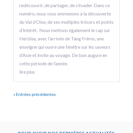
redécouvrir, de partager, de s’évader. Dans ce
numéro, nous vous emmenons à la découverte
du Val d’Oise, de ses multiples trésors et points
d’intérêt. Nous mettons également le cap sur
Herblay, avec l’arrivée de Tang Frères, une
enseigne qui ouvre une fenêtre sur les saveurs
d’Asie et invite au voyage. De bon augure en
cette période de l’année.
lire plus
« Entrées précédentes