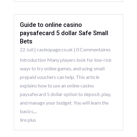
Guide to online casino
paysafecard 5 dollar Safe Small
Bets
22 Juil
|
casinopage.co.uk
| 0 Commentaires
Introduction Many players look for low-risk
ways to try online games, and using small
prepaid vouchers can help. This article
explains how to use an online casino
paysafecard 5 dollar option to deposit, play,
and manage your budget. You will learn the
basics,...
lire plus