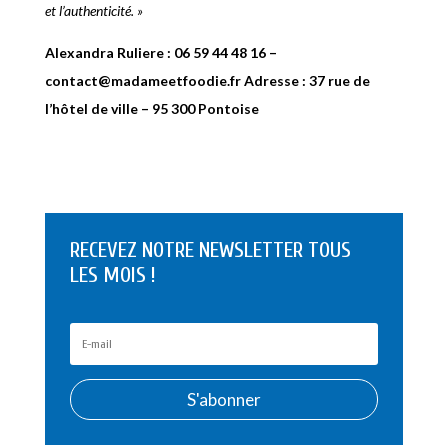
et l’authenticité. »
Alexandra Ruliere : 06 59 44 48 16 –
contact@madameetfoodie.fr Adresse : 37 rue de
l’hôtel de ville – 95 300 Pontoise
RECEVEZ NOTRE NEWSLETTER TOUS
LES MOIS !
S'abonner