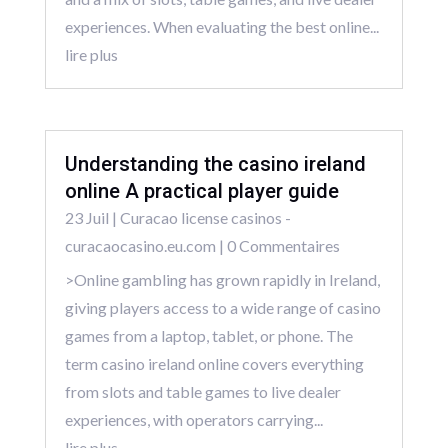
experiences. When evaluating the best online...
lire plus
Understanding the casino ireland
online A practical player guide
23 Juil
|
Curacao license casinos -
curacaocasino.eu.com
| 0 Commentaires
>Online gambling has grown rapidly in Ireland,
giving players access to a wide range of casino
games from a laptop, tablet, or phone. The
term casino ireland online covers everything
from slots and table games to live dealer
experiences, with operators carrying...
lire plus