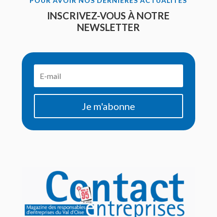
POUR AVOIR NOS DERNIÈRES ACTUALITÉS
INSCRIVEZ-VOUS À NOTRE
NEWSLETTER
Je m'abonne