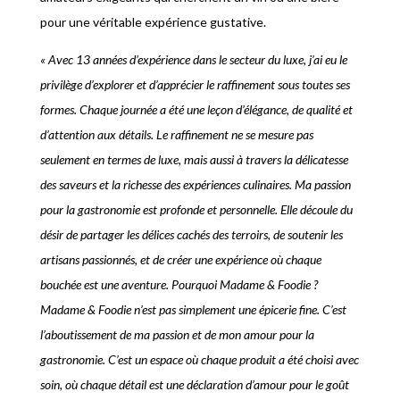
pour une véritable expérience gustative.
« Avec 13 années d’expérience dans le secteur du luxe, j’ai eu le
privilège d’explorer et d’apprécier le raffinement sous toutes ses
formes. Chaque journée a été une leçon d’élégance, de qualité et
d’attention aux détails. Le raffinement ne se mesure pas
seulement en termes de luxe, mais aussi à travers la délicatesse
des saveurs et la richesse des expériences culinaires. Ma passion
pour la gastronomie est profonde et personnelle. Elle découle du
désir de partager les délices cachés des terroirs, de soutenir les
artisans passionnés, et de créer une expérience où chaque
bouchée est une aventure. Pourquoi Madame & Foodie ?
Madame & Foodie n’est pas simplement une épicerie fine. C’est
l’aboutissement de ma passion et de mon amour pour la
gastronomie. C’est un espace où chaque produit a été choisi avec
soin, où chaque détail est une déclaration d’amour pour le goût