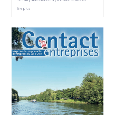
lire plus