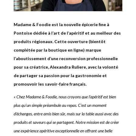
Madame & Foodie est la nouvelle épicerie fine à
Pontoise dédiée à l’art de l’apéritif et au meilleur des
produits régionaux. Cette ouverture (bientôt
complétée par la boutique en ligne) marque
l’aboutissement d’une reconversion professionnelle
pour sa créatrice, Alexandra Ruliere, avec la volonté
de partager sa passion pour la gastronomie et
promouvoir les savoir-faire français.
« Chez Madame & Foodie, nous croyons que l’apéritif est bien
plus qu’un simple préambule au repas. C’est un moment
d’échanges, entre amis bien sûr, mais sur la table aussi avec des
produits et saveurs qui se partagent. Notre mission est de créer
une expérience apéritive exceptionnelle en offrant une belle