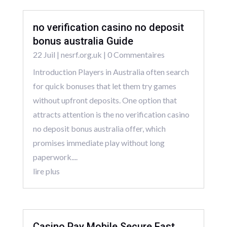
no verification casino no deposit
bonus australia Guide
22 Juil
|
nesrf.org.uk
| 0 Commentaires
Introduction Players in Australia often search
for quick bonuses that let them try games
without upfront deposits. One option that
attracts attention is the no verification casino
no deposit bonus australia offer, which
promises immediate play without long
paperwork....
lire plus
Casino Pay Mobile Secure Fast